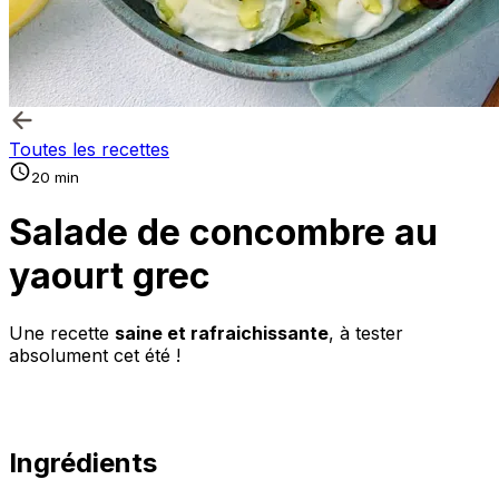
Toutes les recettes
20 min
Salade de concombre au
yaourt grec
Une recette
saine et rafraichissante
, à tester
absolument cet été !
Ingrédients