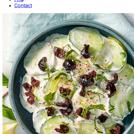
Contact