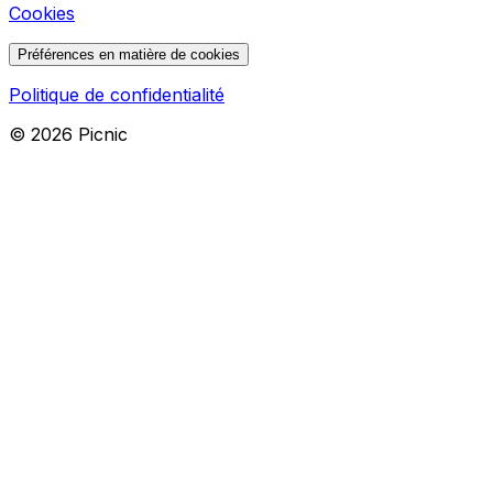
Cookies
Préférences en matière de cookies
Politique de confidentialité
©
2026
Picnic