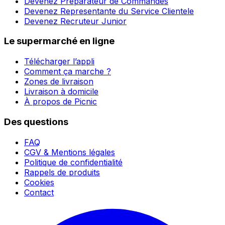
Devenez Préparateur de Commandes
Devenez Representante du Service Clientele
Devenez Recruteur Junior
Le supermarché en ligne
Télécharger l’appli
Comment ça marche ?
Zones de livraison
Livraison à domicile
À propos de Picnic
Des questions
FAQ
CGV & Mentions légales
Politique de confidentialité
Rappels de produits
Cookies
Contact