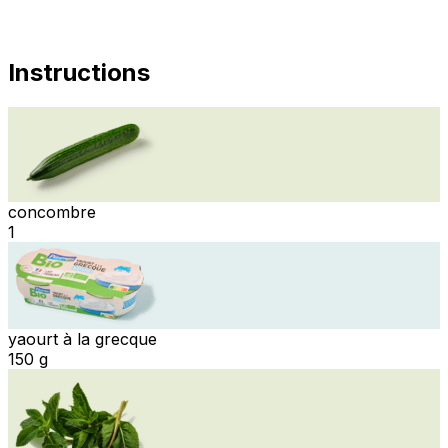
Instructions
concombre
1
yaourt à la grecque
150 g