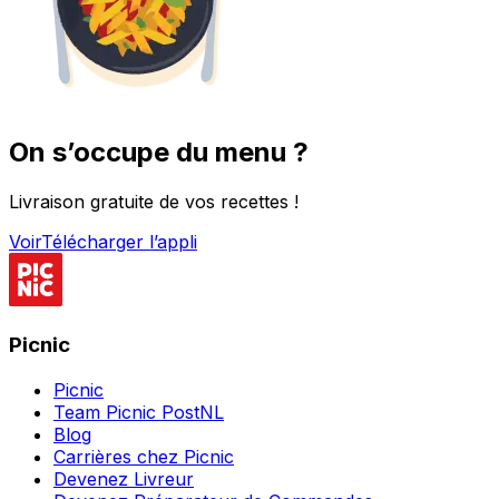
On s’occupe du menu ?
Livraison gratuite de vos recettes !
Voir
Télécharger l’appli
Picnic
Picnic
Team Picnic PostNL
Blog
Carrières chez Picnic
Devenez Livreur