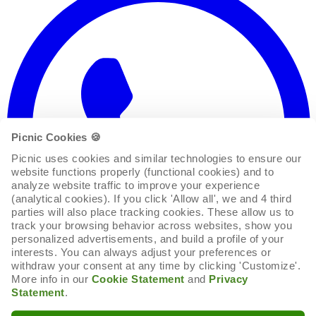
Picnic Cookies 🍪
Picnic uses cookies and similar technologies to ensure our 
website functions properly (functional cookies) and to 
analyze website traffic to improve your experience 
(analytical cookies). If you click 'Allow all', we and 4 third 
parties will also place tracking cookies. These allow us to 
track your browsing behavior across websites, show you 
personalized advertisements, and build a profile of your 
interests. You can always adjust your preferences or 
withdraw your consent at any time by clicking 'Customize'. 
More info in our 
Cookie Statement
 and 
Privacy 
Statement
.