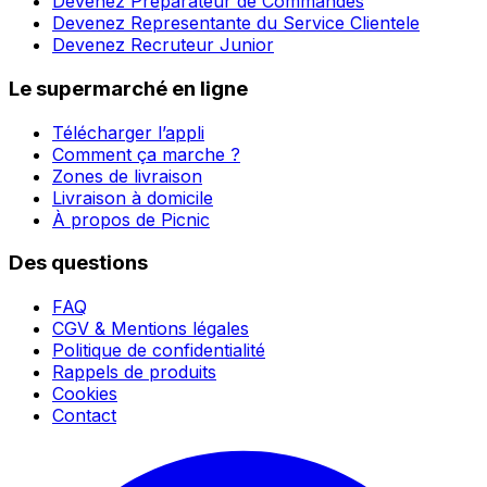
Devenez Préparateur de Commandes
Devenez Representante du Service Clientele
Devenez Recruteur Junior
Le supermarché en ligne
Télécharger l’appli
Comment ça marche ?
Zones de livraison
Livraison à domicile
À propos de Picnic
Des questions
FAQ
CGV & Mentions légales
Politique de confidentialité
Rappels de produits
Cookies
Contact