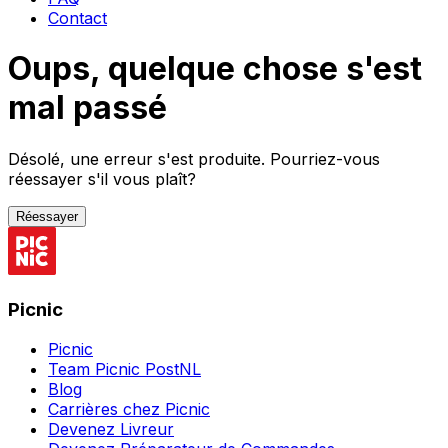
Contact
Oups, quelque chose s'est
mal passé
Désolé, une erreur s'est produite. Pourriez-vous
réessayer s'il vous plaît?
Réessayer
Picnic
Picnic
Team Picnic PostNL
Blog
Carrières chez Picnic
Devenez Livreur