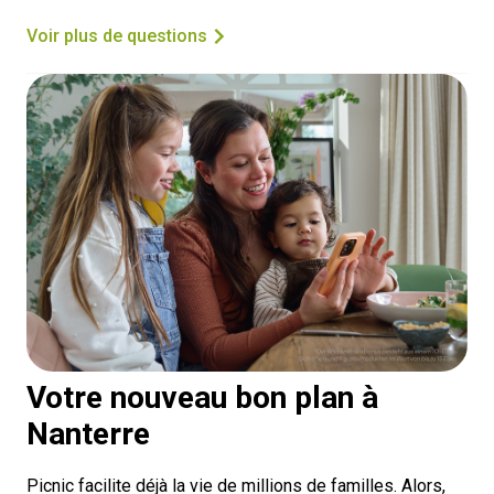
Voir plus de questions
Votre nouveau bon plan à
Nanterre
Picnic facilite déjà la vie de millions de familles. Alors,