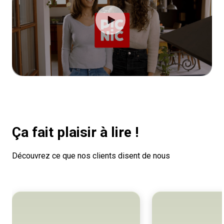
Ça fait plaisir à lire !
Découvrez ce que nos clients disent de nous