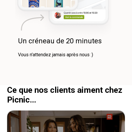
Un créneau de 20 minutes
Vous n’attendez jamais après nous :)︎
Ce que nos clients aiment chez
Picnic…