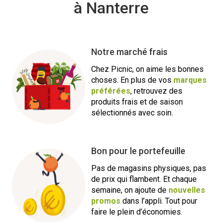
à Nanterre
Notre marché frais
Chez Picnic, on aime les bonnes
choses. En plus de vos
marques
préférées
, retrouvez des
produits frais et de saison
sélectionnés avec soin.
Bon pour le portefeuille
Pas de magasins physiques, pas
de prix qui flambent. Et chaque
semaine, on ajoute de
nouvelles
promos
dans l’appli. Tout pour
faire le plein d’économies.