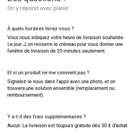
On y répond avec plaisir.
À quels horaires livrez-vous ?
Vous nous indiquez votre heure de livraison souhaitée.
Le jour J, on resserre le créneau pour vous donner une
fenêtre de livraison de 20 minutes seulement.
Et si un produit ne me convient pas ?
Signalez-le nous dans l’appli avec une photo, et on
trouvera une solution ensemble (remplacement ou
remboursement).
Y a-t-il des frais supplémentaires ?
Aucun. La livraison est toujours gratuite dès 50 € d’achat.