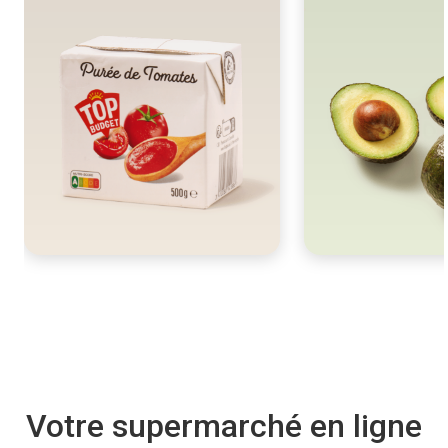
Votre supermarché en ligne