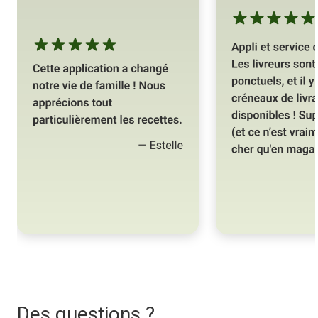
Des questions ?