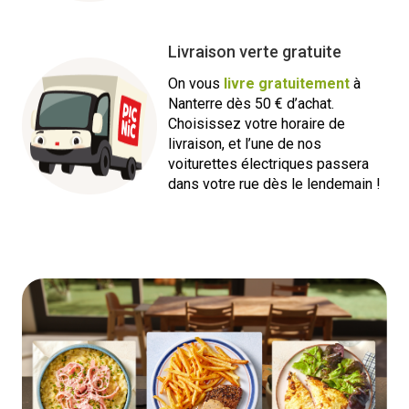
Livraison verte gratuite
On vous
livre gratuitement
à
Nanterre dès 50 € d’achat.
Choisissez votre horaire de
livraison, et l’une de nos
voiturettes électriques passera
dans votre rue dès le lendemain !