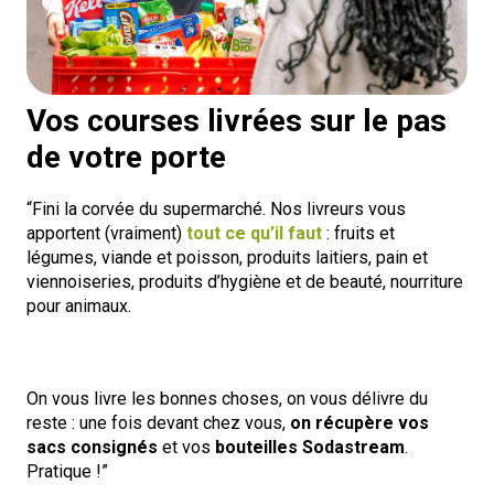
Vos courses livrées sur le pas
de votre porte
“Fini la corvée du supermarché. Nos livreurs vous
apportent (vraiment)
tout ce qu’il faut
: fruits et
légumes, viande et poisson, produits laitiers, pain et
viennoiseries, produits d’hygiène et de beauté, nourriture
pour animaux.
On vous livre les bonnes choses, on vous délivre du
reste : une fois devant chez vous,
on récupère vos
sacs consignés
et vos
bouteilles Sodastream
.
Pratique !”