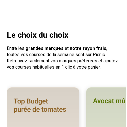
Le choix du choix
Entre les
grandes marques
et
notre rayon frais
,
toutes vos courses de la semaine sont sur Picnic.
Retrouvez facilement vos marques préférées et ajoutez
vos courses habituelles en 1 clic à votre panier.