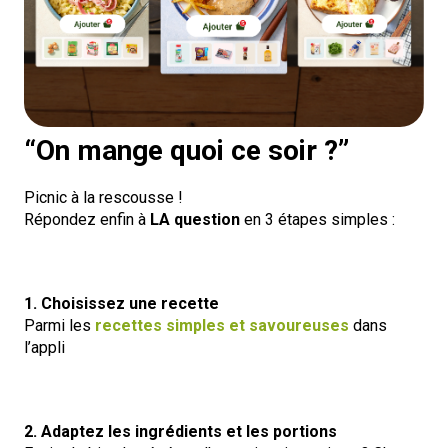
“On mange quoi ce soir ?”
Picnic à la rescousse !
Répondez enfin à
LA question
en 3 étapes simples :
1. Choisissez une recette
Parmi les
recettes simples et savoureuses
dans
l’appli
2. Adaptez les ingrédients et les portions