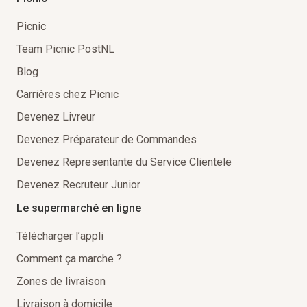
Picnic
Team Picnic PostNL
Blog
Carrières chez Picnic
Devenez Livreur
Devenez Préparateur de Commandes
Devenez Representante du Service Clientele
Devenez Recruteur Junior
Le supermarché en ligne
Télécharger l’appli
Comment ça marche ?
Zones de livraison
Livraison à domicile