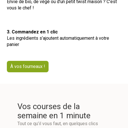
Envie de bio, de végé ou d’un petit twist maison ?
C’est
vous le chef !
3. Commandez en 1 clic
Les ingrédients s’ajoutent automatiquement à votre
panier
À vos fourneaux !
Vos courses de la
semaine en 1 minute
Tout ce qu’il vous faut, en quelques clics