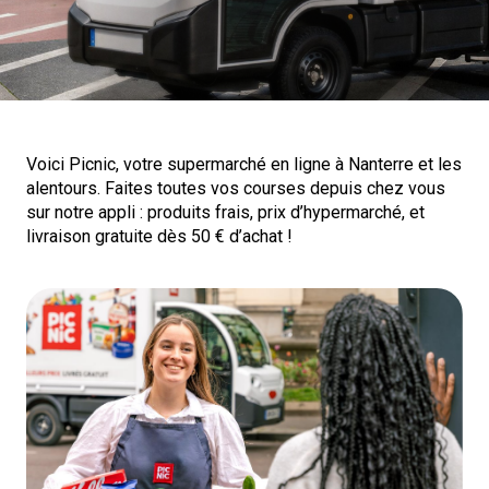
Voici Picnic, votre supermarché en ligne à Nanterre et les
alentours. Faites toutes vos courses depuis chez vous
sur notre appli : produits frais, prix d’hypermarché, et
livraison gratuite dès 50 € d’achat !