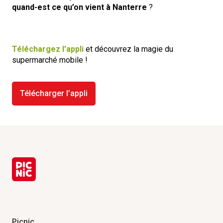
quand-est ce qu’on vient à Nanterre
?
Téléchargez l’appli
et découvrez la magie du
supermarché mobile !
Télécharger l’appli
Picnic