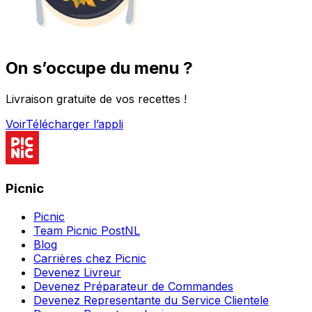
On s’occupe du menu ?
Livraison gratuite de vos recettes !
Voir
Télécharger l’appli
Picnic
Picnic
Team Picnic PostNL
Blog
Carrières chez Picnic
Devenez Livreur
Devenez Préparateur de Commandes
Devenez Representante du Service Clientele