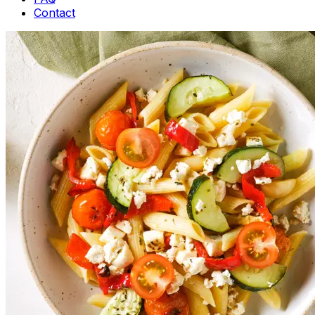
Contact