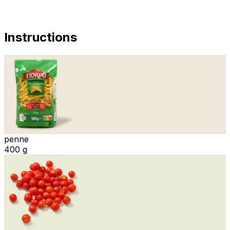
Instructions
penne
400 g