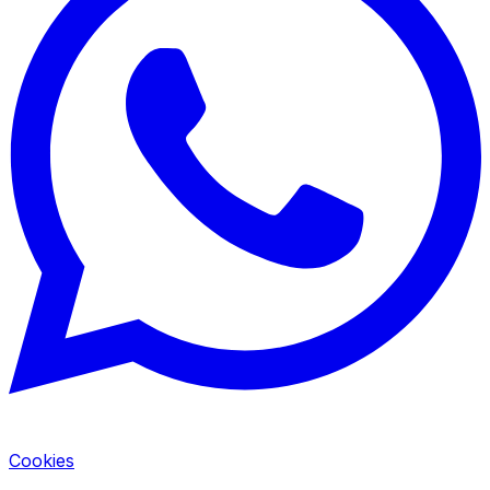
Cookies