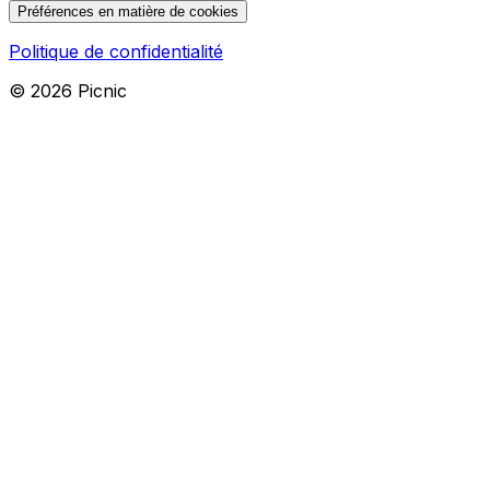
Préférences en matière de cookies
Politique de confidentialité
©
2026
Picnic