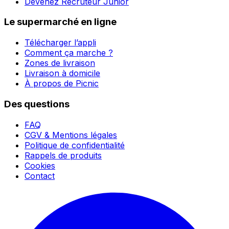
Devenez Recruteur Junior
Le supermarché en ligne
Télécharger l’appli
Comment ça marche ?
Zones de livraison
Livraison à domicile
À propos de Picnic
Des questions
FAQ
CGV & Mentions légales
Politique de confidentialité
Rappels de produits
Cookies
Contact