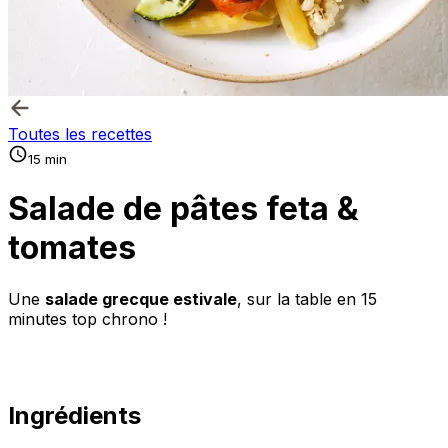
Toutes les recettes
15 min
Salade de pâtes feta &
tomates
Une
salade grecque estivale
, sur la table en 15
minutes top chrono !
Ingrédients