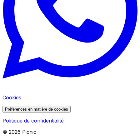
Cookies
Préférences en matière de cookies
Politique de confidentialité
©
2026
Picnic