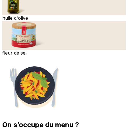
huile d'olive
fleur de sel
On s’occupe du menu ?