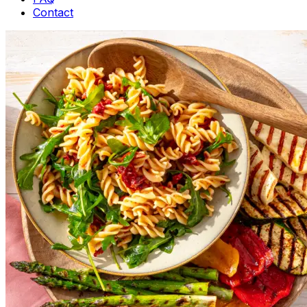
Contact