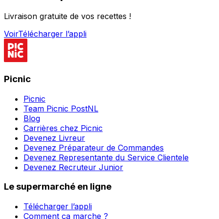
Livraison gratuite de vos recettes !
Voir
Télécharger l’appli
Picnic
Picnic
Team Picnic PostNL
Blog
Carrières chez Picnic
Devenez Livreur
Devenez Préparateur de Commandes
Devenez Representante du Service Clientele
Devenez Recruteur Junior
Le supermarché en ligne
Télécharger l’appli
Comment ça marche ?