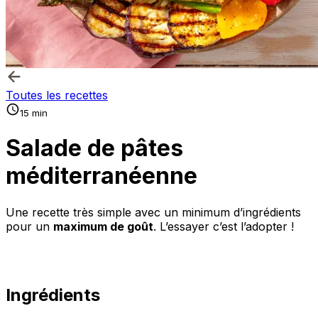
Toutes les recettes
15 min
Salade de pâtes
méditerranéenne
Une recette très simple avec un minimum d’ingrédients
pour un
maximum de goût
. L’essayer c’est l’adopter !
Ingrédients