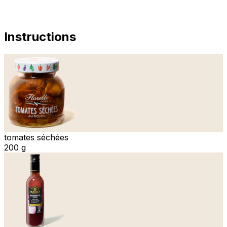
Instructions
tomates séchées
200 g