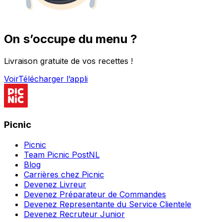
On s’occupe du menu ?
Livraison gratuite de vos recettes !
Voir
Télécharger l’appli
Picnic
Picnic
Team Picnic PostNL
Blog
Carrières chez Picnic
Devenez Livreur
Devenez Préparateur de Commandes
Devenez Representante du Service Clientele
Devenez Recruteur Junior