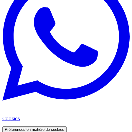
Cookies
Préférences en matière de cookies