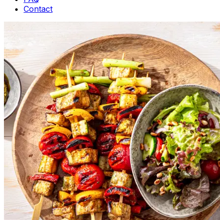
Contact