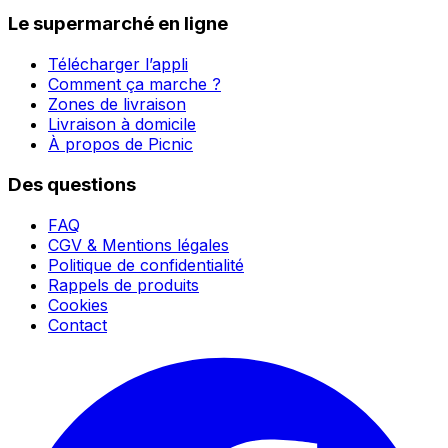
Le supermarché en ligne
Télécharger l’appli
Comment ça marche ?
Zones de livraison
Livraison à domicile
À propos de Picnic
Des questions
FAQ
CGV & Mentions légales
Politique de confidentialité
Rappels de produits
Cookies
Contact