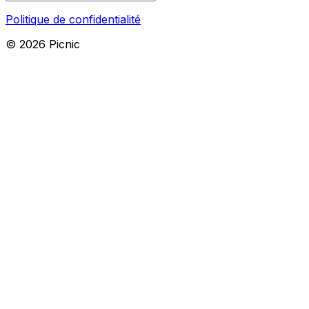
Politique de confidentialité
©
2026
Picnic