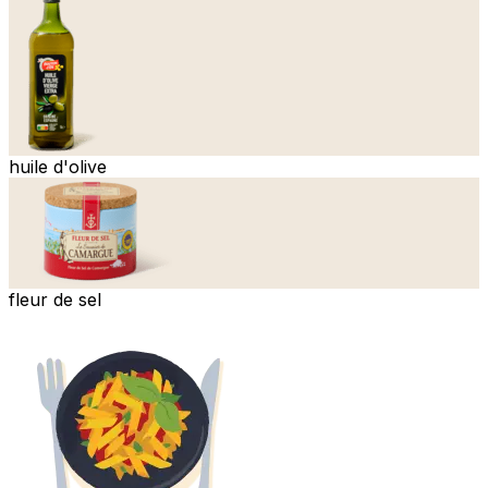
huile d'olive
fleur de sel