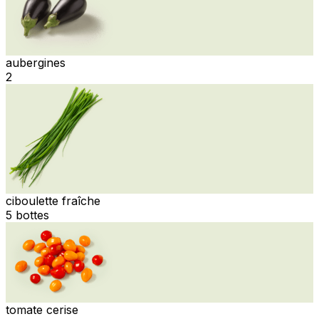
aubergines
2
ciboulette fraîche
5 bottes
tomate cerise