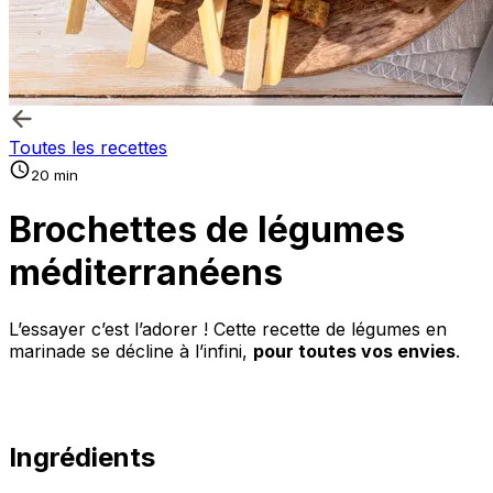
Toutes les recettes
20 min
Brochettes de légumes
méditerranéens
L’essayer c’est l’adorer ! Cette recette de légumes en
marinade se décline à l’infini,
pour toutes vos envies
.
Ingrédients