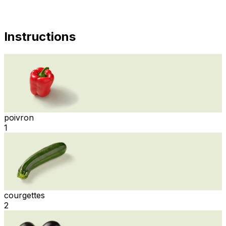
Instructions
poivron
1
courgettes
2