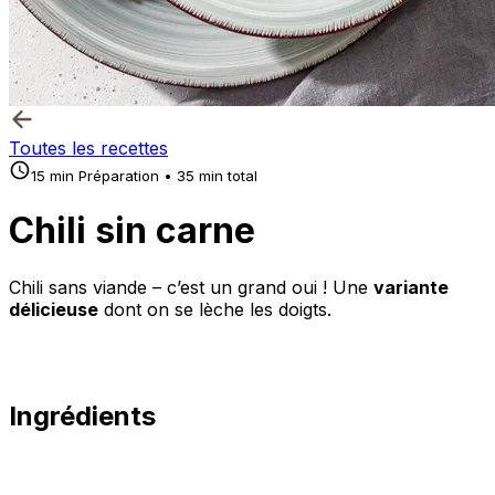
Toutes les recettes
15 min Préparation • 35 min total
Chili sin carne
Chili sans viande – c’est un grand oui ! Une
variante
délicieuse
dont on se lèche les doigts.
Ingrédients