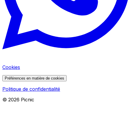
Cookies
Préférences en matière de cookies
Politique de confidentialité
©
2026
Picnic