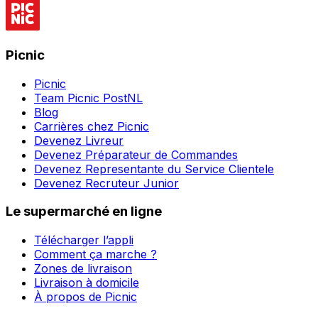
Picnic
Picnic
Team Picnic PostNL
Blog
Carrières chez Picnic
Devenez Livreur
Devenez Préparateur de Commandes
Devenez Representante du Service Clientele
Devenez Recruteur Junior
Le supermarché en ligne
Télécharger l’appli
Comment ça marche ?
Zones de livraison
Livraison à domicile
À propos de Picnic