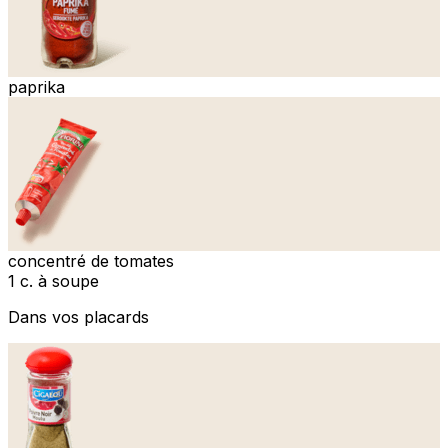
paprika
concentré de tomates
1 c. à soupe
Dans vos placards