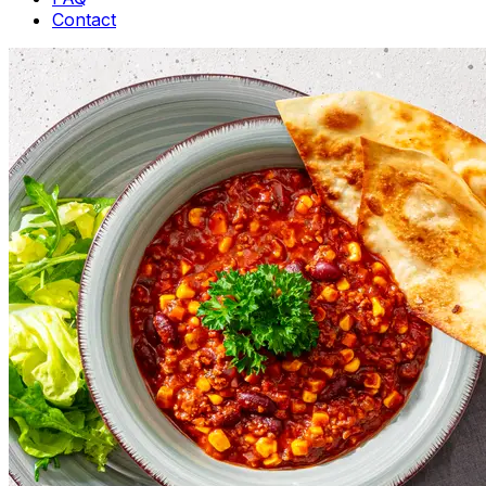
Contact