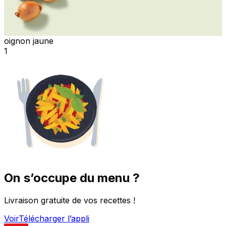
oignon jaune
1
On s’occupe du menu ?
Livraison gratuite de vos recettes !
Voir
Télécharger l’appli