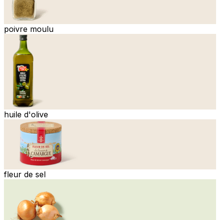
poivre moulu
huile d'olive
fleur de sel