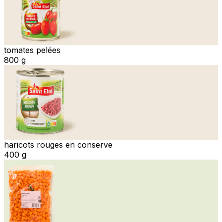
tomates pelées
800 g
haricots rouges en conserve
400 g