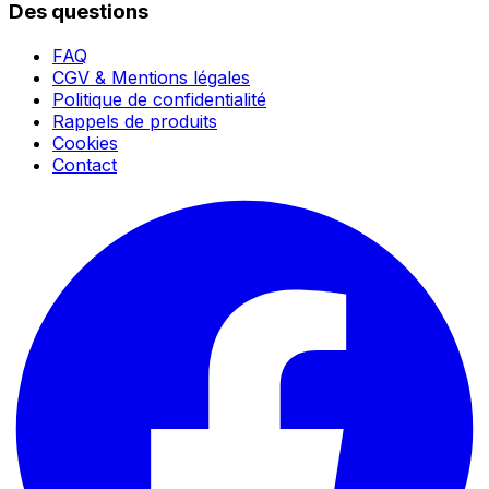
Des questions
FAQ
CGV & Mentions légales
Politique de confidentialité
Rappels de produits
Cookies
Contact