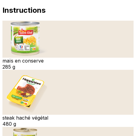
Instructions
maïs en conserve
285 g
steak haché végétal
480 g