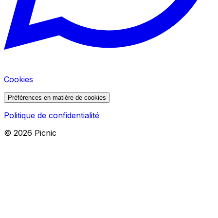
Cookies
Préférences en matière de cookies
Politique de confidentialité
©
2026
Picnic