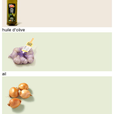
huile d'olive
ail