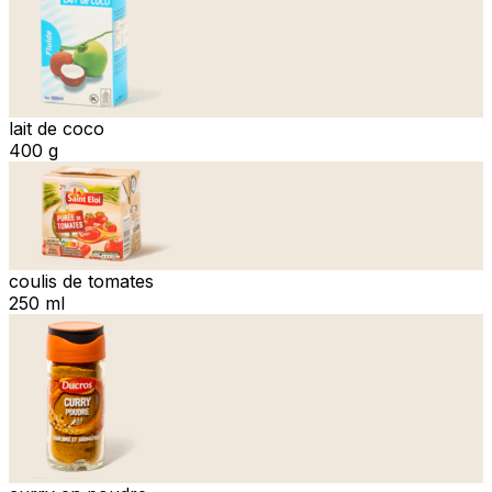
lait de coco
400 g
coulis de tomates
250 ml