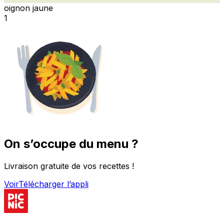
oignon jaune
1
On s’occupe du menu ?
Livraison gratuite de vos recettes !
Voir
Télécharger l’appli