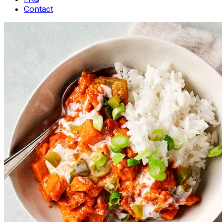
Contact