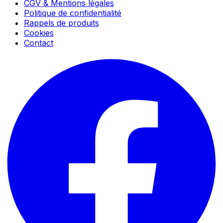
CGV & Mentions légales
Politique de confidentialité
Rappels de produits
Cookies
Contact