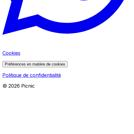
Cookies
Préférences en matière de cookies
Politique de confidentialité
©
2026
Picnic