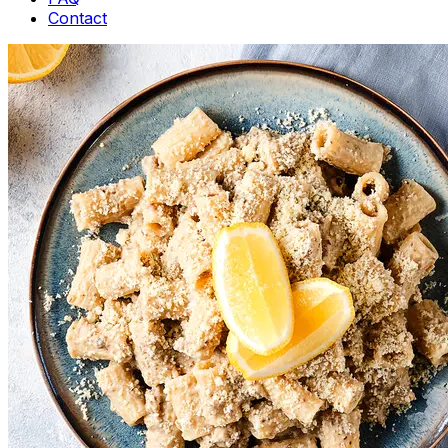
Contact