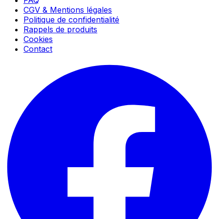
CGV & Mentions légales
Politique de confidentialité
Rappels de produits
Cookies
Contact