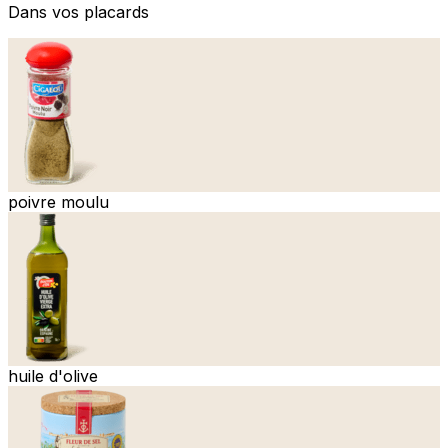
Dans vos placards
poivre moulu
huile d'olive