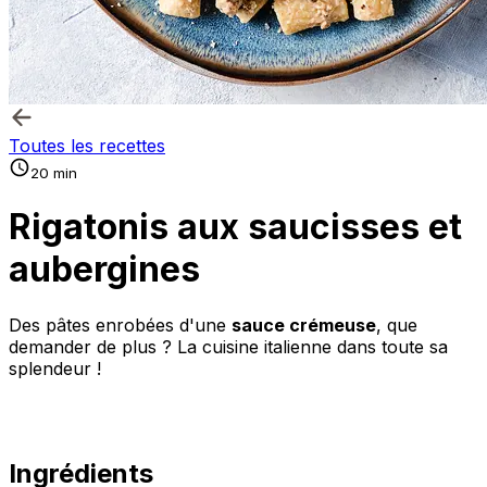
Toutes les recettes
20 min
Rigatonis aux saucisses et
aubergines
Des pâtes enrobées d'une
sauce crémeuse
, que
demander de plus ? La cuisine italienne dans toute sa
splendeur !
Ingrédients