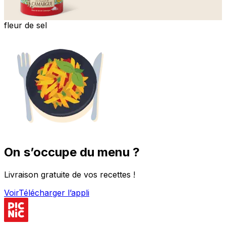
fleur de sel
On s’occupe du menu ?
Livraison gratuite de vos recettes !
Voir
Télécharger l’appli