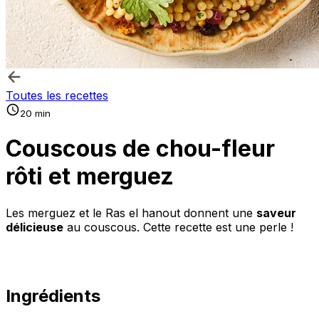
Toutes les recettes
20 min
Couscous de chou-fleur
rôti et merguez
Les merguez et le Ras el hanout donnent une
saveur
délicieuse
au couscous. Cette recette est une perle !
Ingrédients