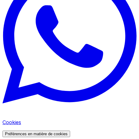
Cookies
Préférences en matière de cookies