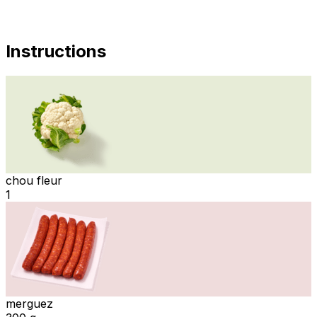
Instructions
chou fleur
1
merguez