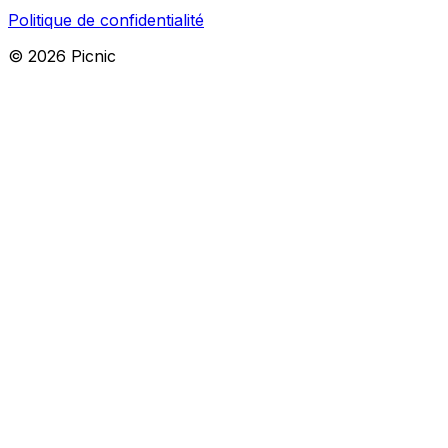
Politique de confidentialité
©
2026
Picnic