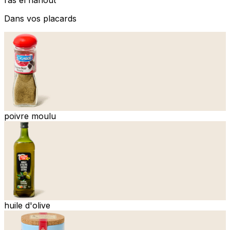
Dans vos placards
poivre moulu
huile d'olive