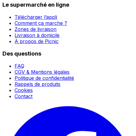
Le supermarché en ligne
Télécharger l’appli
Comment ça marche ?
Zones de livraison
Livraison à domicile
À propos de Picnic
Des questions
FAQ
CGV & Mentions légales
Politique de confidentialité
Rappels de produits
Cookies
Contact