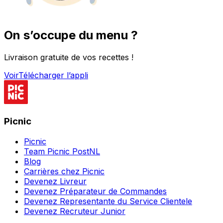
On s’occupe du menu ?
Livraison gratuite de vos recettes !
Voir
Télécharger l’appli
Picnic
Picnic
Team Picnic PostNL
Blog
Carrières chez Picnic
Devenez Livreur
Devenez Préparateur de Commandes
Devenez Representante du Service Clientele
Devenez Recruteur Junior