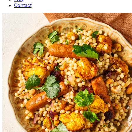
Contact