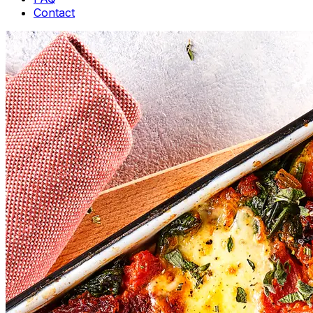
Contact