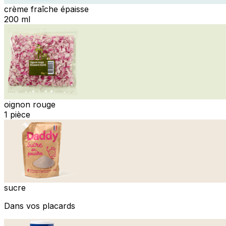
crème fraîche épaisse
200 ml
oignon rouge
1 pièce
sucre
Dans vos placards