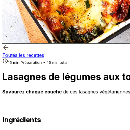
Toutes les recettes
15 min Préparation • 45 min total
Lasagnes de légumes aux t
Savourez chaque couche
de ces lasagnes végétariennes
Ingrédients