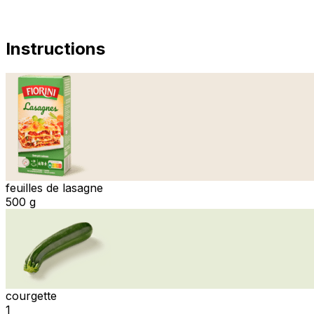
Instructions
feuilles de lasagne
500 g
courgette
1