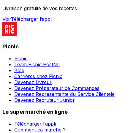
Livraison gratuite de vos recettes !
Voir
Télécharger l’appli
Picnic
Picnic
Team Picnic PostNL
Blog
Carrières chez Picnic
Devenez Livreur
Devenez Préparateur de Commandes
Devenez Representante du Service Clientele
Devenez Recruteur Junior
Le supermarché en ligne
Télécharger l’appli
Comment ça marche ?