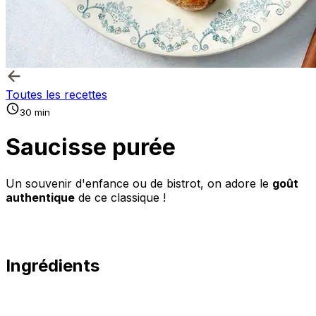
Toutes les recettes
30 min
Saucisse purée
Un souvenir d'enfance ou de bistrot, on adore le
goût
authentique
de ce classique !
Ingrédients