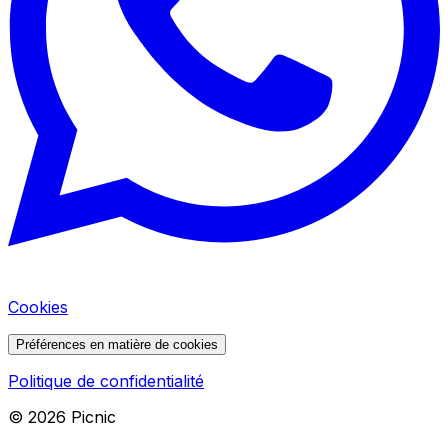
Cookies
Préférences en matière de cookies
Politique de confidentialité
©
2026
Picnic