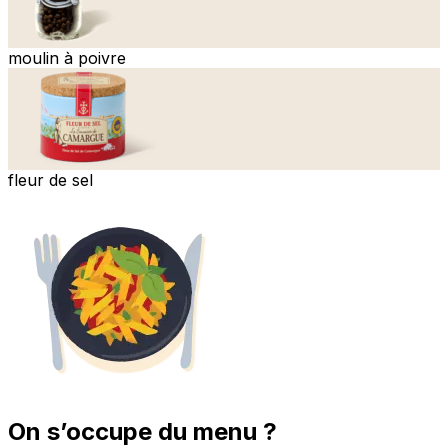
moulin à poivre
fleur de sel
On s’occupe du menu ?