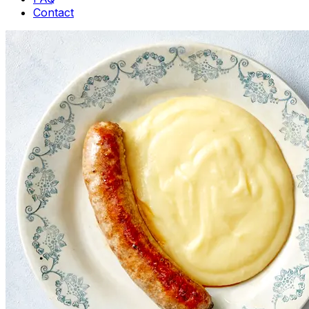
Contact