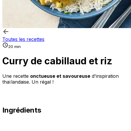
Toutes les recettes
20 min
Curry de cabillaud et riz
Une recette
onctueuse et savoureuse
d'inspiration
thaïlandaise. Un régal !
Ingrédients