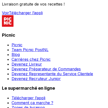
Livraison gratuite de vos recettes !
Voir
Télécharger l’appli
Picnic
Picnic
Team Picnic PostNL
Blog
Carrières chez Picnic
Devenez Livreur
Devenez Préparateur de Commandes
Devenez Representante du Service Clientele
Devenez Recruteur Junior
Le supermarché en ligne
Télécharger l’appli
Comment ça marche ?
Zones de livraison