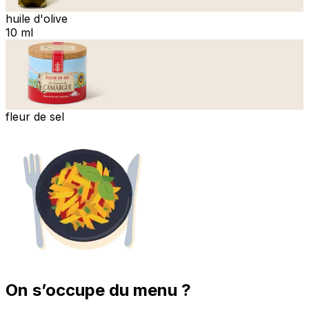
huile d'olive
10 ml
fleur de sel
On s’occupe du menu ?