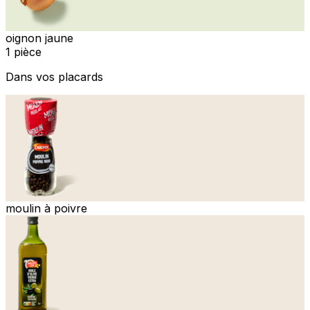
oignon jaune
1 pièce
Dans vos placards
moulin à poivre