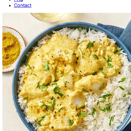
Contact