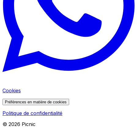
Cookies
Préférences en matière de cookies
Politique de confidentialité
©
2026
Picnic