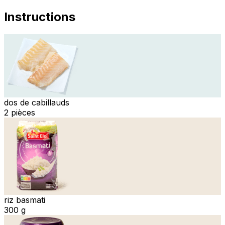
Instructions
dos de cabillauds
2 pièces
riz basmati
300 g