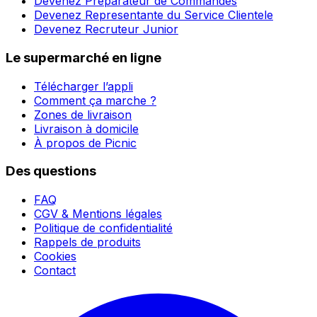
Devenez Préparateur de Commandes
Devenez Representante du Service Clientele
Devenez Recruteur Junior
Le supermarché en ligne
Télécharger l’appli
Comment ça marche ?
Zones de livraison
Livraison à domicile
À propos de Picnic
Des questions
FAQ
CGV & Mentions légales
Politique de confidentialité
Rappels de produits
Cookies
Contact