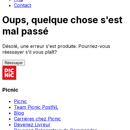
Contact
Oups, quelque chose s'est
mal passé
Désolé, une erreur s'est produite. Pourriez-vous
réessayer s'il vous plaît?
Réessayer
Picnic
Picnic
Team Picnic PostNL
Blog
Carrières chez Picnic
Devenez Livreur