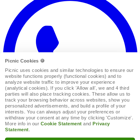
Picnic Cookies 🍪
Picnic uses cookies and similar technologies to ensure our 
website functions properly (functional cookies) and to 
analyze website traffic to improve your experience 
(analytical cookies). If you click 'Allow all', we and 4 third 
parties will also place tracking cookies. These allow us to 
track your browsing behavior across websites, show you 
personalized advertisements, and build a profile of your 
interests. You can always adjust your preferences or 
withdraw your consent at any time by clicking 'Customize'. 
More info in our 
Cookie Statement
 and 
Privacy 
Statement
.