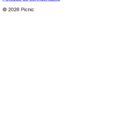
©
2026
Picnic