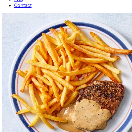
Contact