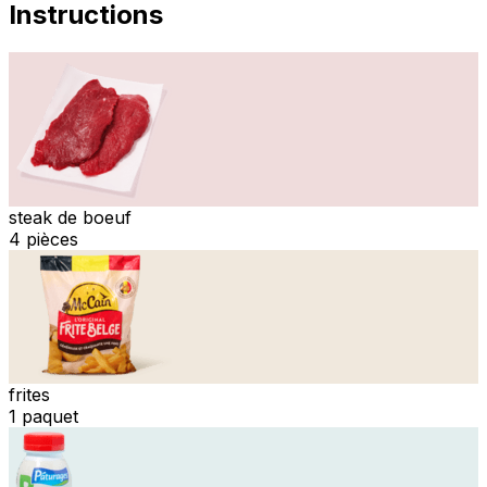
Instructions
steak de boeuf
4 pièces
frites
1 paquet