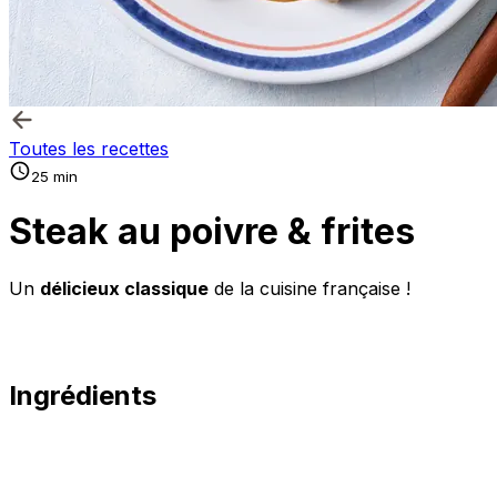
Toutes les recettes
25 min
Steak au poivre & frites
Un
délicieux classique
de la cuisine française !
Ingrédients