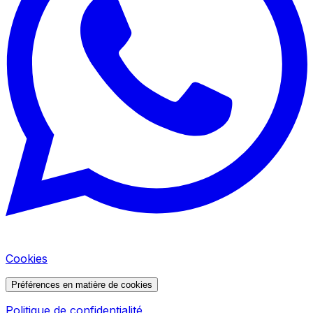
Cookies
Préférences en matière de cookies
Politique de confidentialité