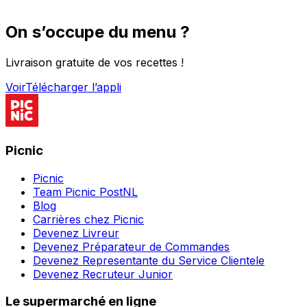
On s’occupe du menu ?
Livraison gratuite de vos recettes !
Voir
Télécharger l’appli
Picnic
Picnic
Team Picnic PostNL
Blog
Carrières chez Picnic
Devenez Livreur
Devenez Préparateur de Commandes
Devenez Representante du Service Clientele
Devenez Recruteur Junior
Le supermarché en ligne