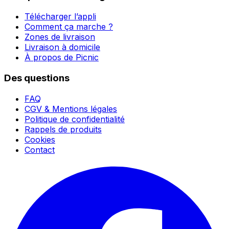
Télécharger l’appli
Comment ça marche ?
Zones de livraison
Livraison à domicile
À propos de Picnic
Des questions
FAQ
CGV & Mentions légales
Politique de confidentialité
Rappels de produits
Cookies
Contact