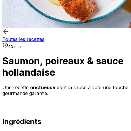
Toutes les recettes
40 min
Saumon, poireaux & sauce
hollandaise
Une recette
onctueuse
dont la sauce ajoute une touche
gourmande garantie.
Ingrédients