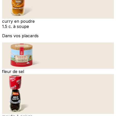
curry en poudre
1.5 c. à soupe
Dans vos placards
fleur de sel