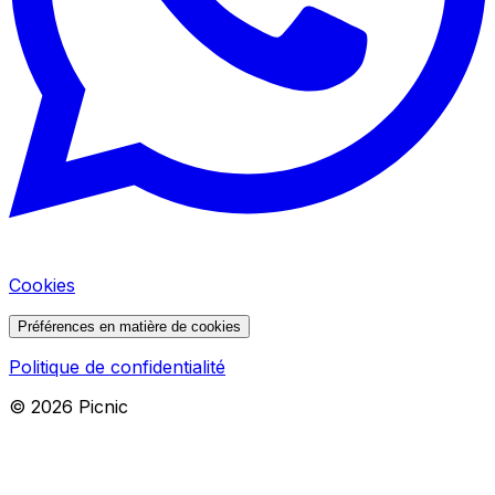
Cookies
Préférences en matière de cookies
Politique de confidentialité
©
2026
Picnic