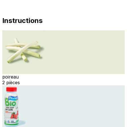
Instructions
poireau
2 pièces