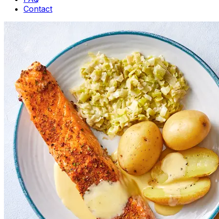
Contact