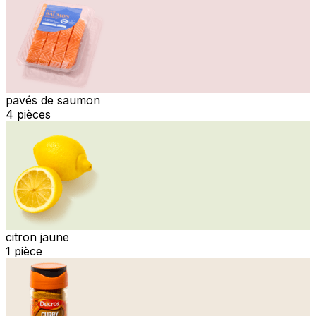
pavés de saumon
4 pièces
citron jaune
1 pièce