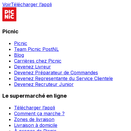
Voir
Télécharger l’appli
Picnic
Picnic
Team Picnic PostNL
Blog
Carrières chez Picnic
Devenez Livreur
Devenez Préparateur de Commandes
Devenez Representante du Service Clientele
Devenez Recruteur Junior
Le supermarché en ligne
Télécharger l’appli
Comment ça marche ?
Zones de livraison
Livraison à domicile