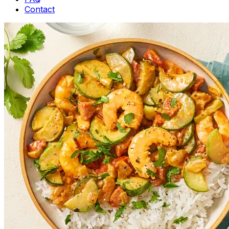
Contact