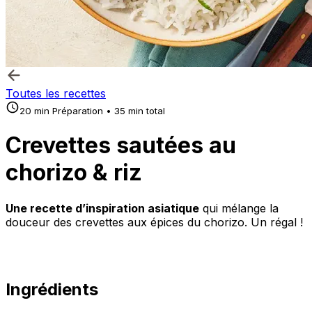
Toutes les recettes
20 min Préparation • 35 min total
Crevettes sautées au
chorizo & riz
Une recette d’inspiration asiatique
qui mélange la
douceur des crevettes aux épices du chorizo. Un régal !
Ingrédients