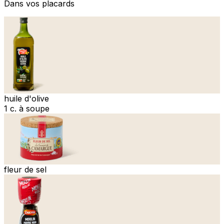
Dans vos placards
huile d'olive
1 c. à soupe
fleur de sel