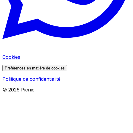
Cookies
Préférences en matière de cookies
Politique de confidentialité
©
2026
Picnic