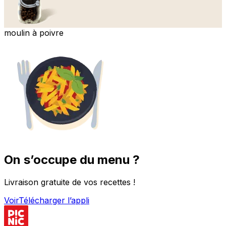
moulin à poivre
On s’occupe du menu ?
Livraison gratuite de vos recettes !
Voir
Télécharger l’appli