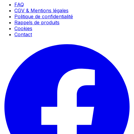
FAQ
CGV & Mentions légales
Politique de confidentialité
Rappels de produits
Cookies
Contact