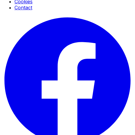
Cookies
Contact