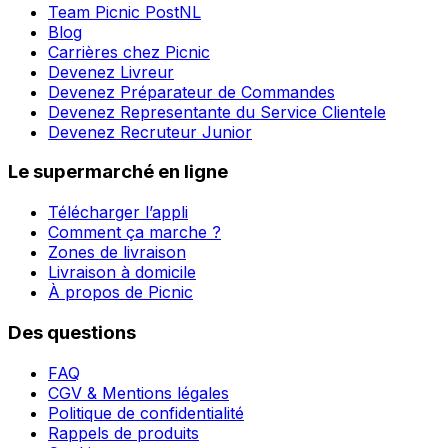
Team Picnic PostNL
Blog
Carrières chez Picnic
Devenez Livreur
Devenez Préparateur de Commandes
Devenez Representante du Service Clientele
Devenez Recruteur Junior
Le supermarché en ligne
Télécharger l’appli
Comment ça marche ?
Zones de livraison
Livraison à domicile
À propos de Picnic
Des questions
FAQ
CGV & Mentions légales
Politique de confidentialité
Rappels de produits