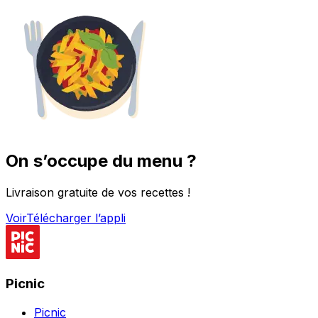
On s’occupe du menu ?
Livraison gratuite de vos recettes !
Voir
Télécharger l’appli
Picnic
Picnic