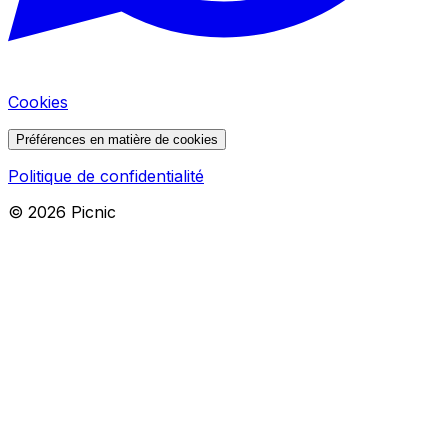
Cookies
Préférences en matière de cookies
Politique de confidentialité
©
2026
Picnic