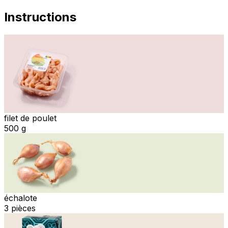
Instructions
filet de poulet
500 g
échalote
3 pièces