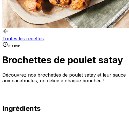
Toutes les recettes
30 min
Brochettes de poulet satay
Découvrez nos brochettes de poulet satay et leur sauce
aux cacahuètes, un délice à chaque bouchée !
Ingrédients