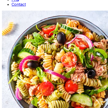
Contact