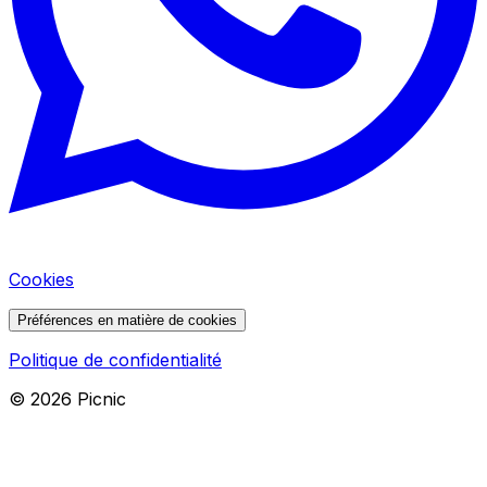
Cookies
Préférences en matière de cookies
Politique de confidentialité
©
2026
Picnic