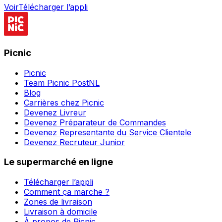
Voir
Télécharger l’appli
Picnic
Picnic
Team Picnic PostNL
Blog
Carrières chez Picnic
Devenez Livreur
Devenez Préparateur de Commandes
Devenez Representante du Service Clientele
Devenez Recruteur Junior
Le supermarché en ligne
Télécharger l’appli
Comment ça marche ?
Zones de livraison
Livraison à domicile
À propos de Picnic