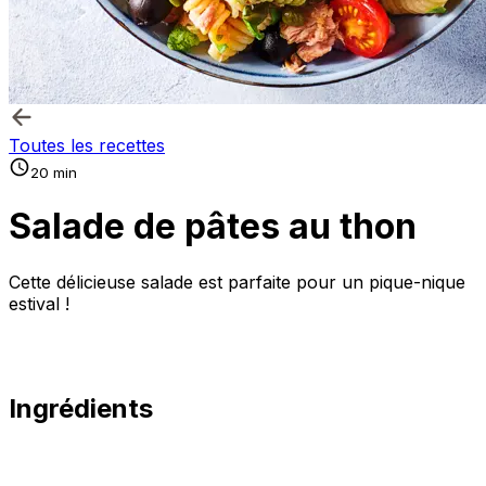
Toutes les recettes
20 min
Salade de pâtes au thon
Cette délicieuse salade est parfaite pour un pique-nique
estival !
Ingrédients