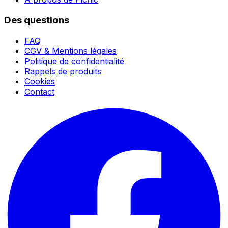
Des questions
FAQ
CGV & Mentions légales
Politique de confidentialité
Rappels de produits
Cookies
Contact