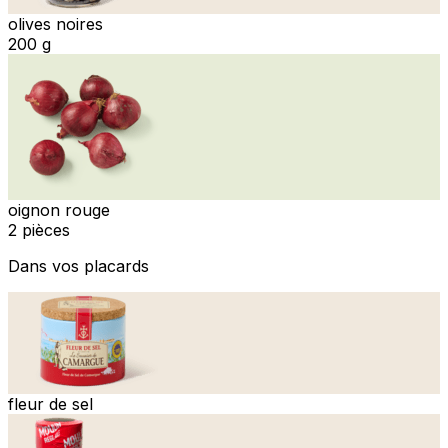
olives noires
200 g
oignon rouge
2 pièces
Dans vos placards
fleur de sel