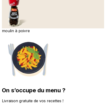
moulin à poivre
On s’occupe du menu ?
Livraison gratuite de vos recettes !