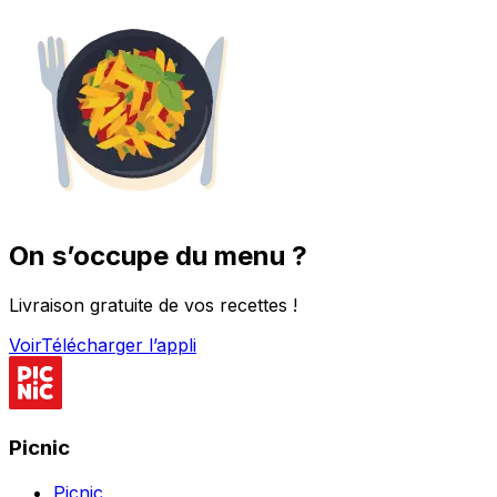
On s’occupe du menu ?
Livraison gratuite de vos recettes !
Voir
Télécharger l’appli
Picnic
Picnic