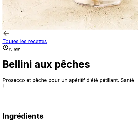
Toutes les recettes
15 min
Bellini aux pêches
Prosecco et pêche pour un apéritif d'été pétillant. Santé
!
Ingrédients