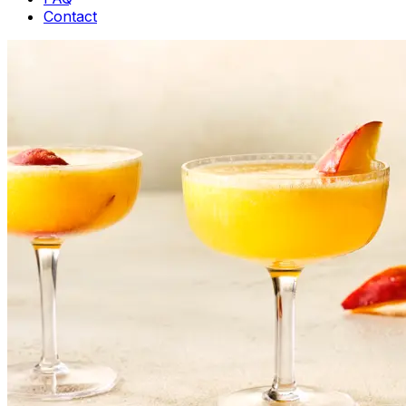
Contact