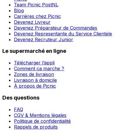
Team Picnic PostNL
Blog
Carrières chez Picnic
Devenez Livreur
Devenez Préparateur de Commandes
Devenez Representante du Service Clientele
Devenez Recruteur Junior
Le supermarché en ligne
Télécharger l’appli
Comment ça marche ?
Zones de livraison
Livraison à domicile
À propos de Picnic
Des questions
FAQ
CGV & Mentions légales
Politique de confidentialité
Rappels de produits