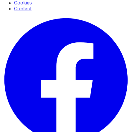
Cookies
Contact