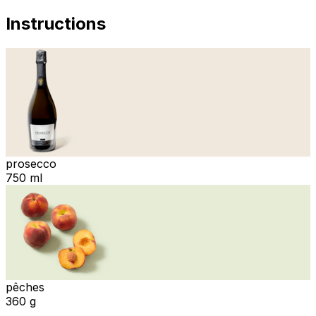
Instructions
prosecco
750 ml
pêches
360 g