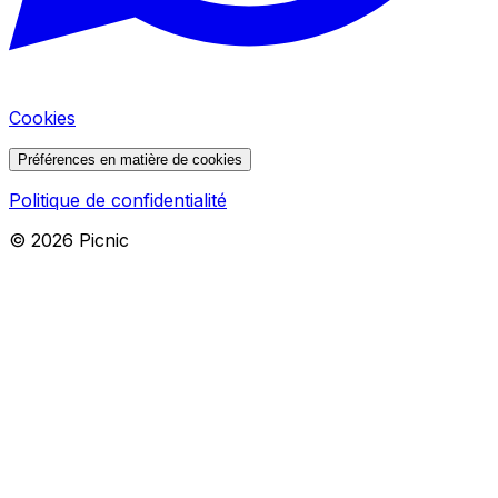
Cookies
Préférences en matière de cookies
Politique de confidentialité
©
2026
Picnic