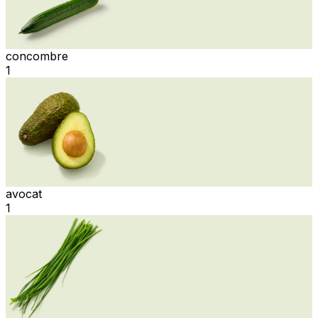
concombre
1
avocat
1