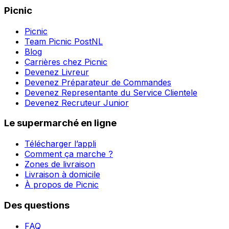
Picnic
Picnic
Team Picnic PostNL
Blog
Carrières chez Picnic
Devenez Livreur
Devenez Préparateur de Commandes
Devenez Representante du Service Clientele
Devenez Recruteur Junior
Le supermarché en ligne
Télécharger l’appli
Comment ça marche ?
Zones de livraison
Livraison à domicile
À propos de Picnic
Des questions
FAQ