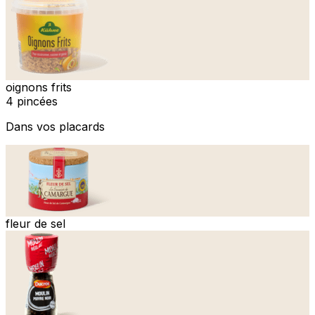
oignons frits
4 pincées
Dans vos placards
fleur de sel