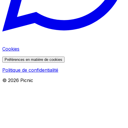
Cookies
Préférences en matière de cookies
Politique de confidentialité
©
2026
Picnic