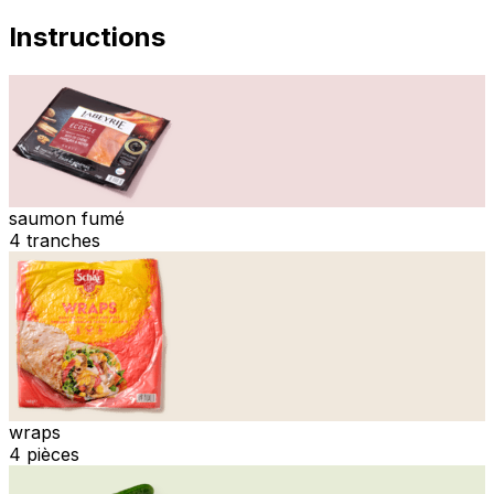
Instructions
saumon fumé
4 tranches
wraps
4 pièces