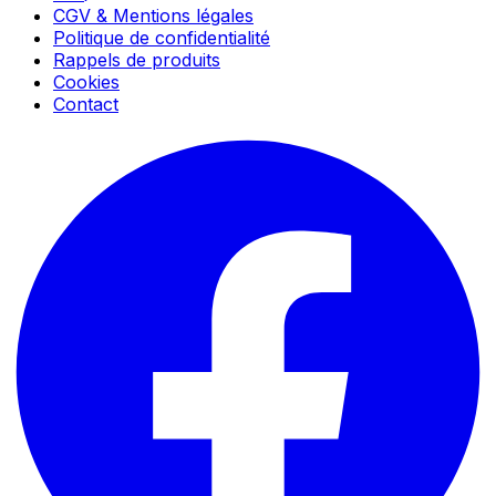
CGV & Mentions légales
Politique de confidentialité
Rappels de produits
Cookies
Contact