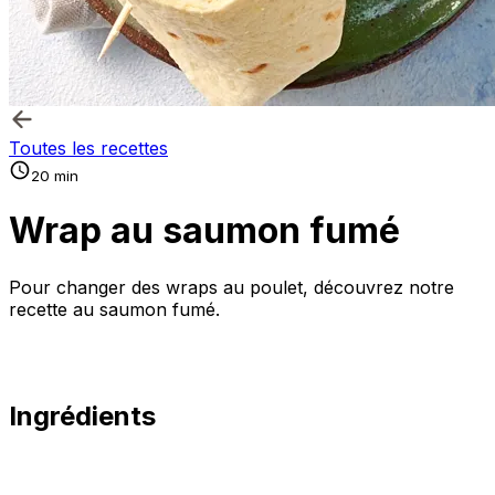
Toutes les recettes
20 min
Wrap au saumon fumé
Pour changer des wraps au poulet, découvrez notre
recette au saumon fumé.
Ingrédients