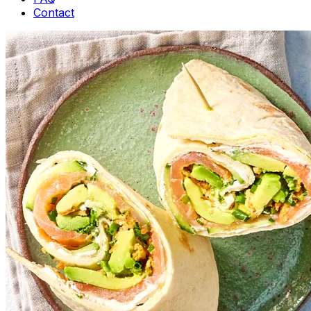
Contact