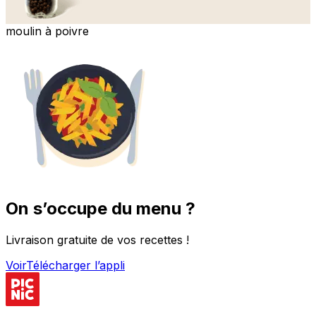
moulin à poivre
On s’occupe du menu ?
Livraison gratuite de vos recettes !
Voir
Télécharger l’appli