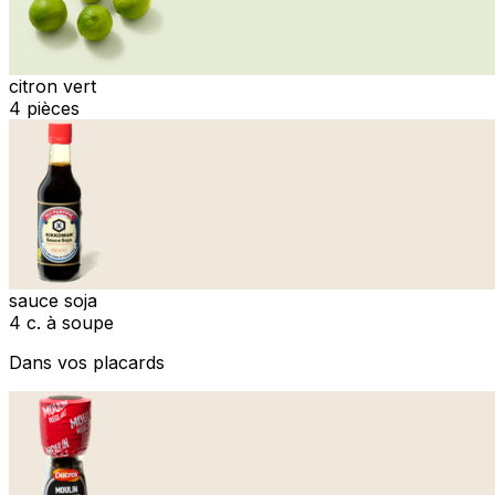
citron vert
4 pièces
sauce soja
4 c. à soupe
Dans vos placards