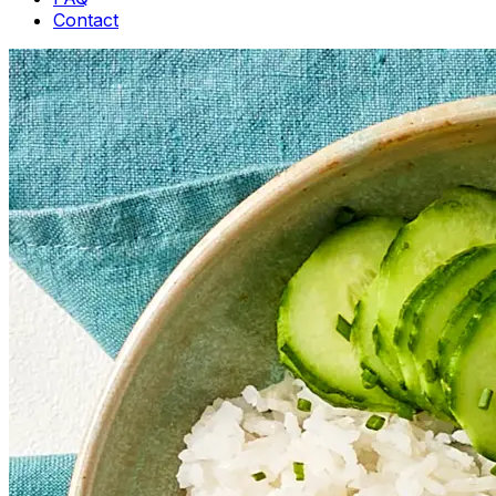
Contact