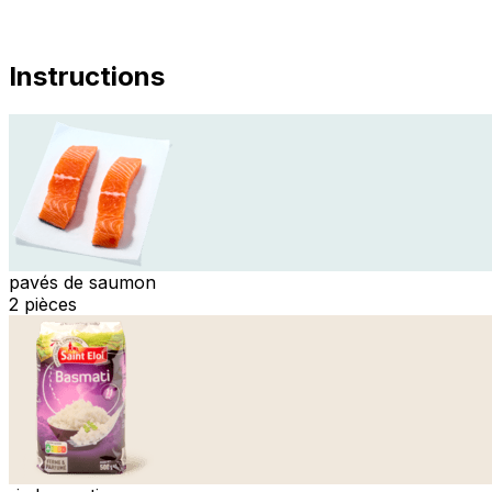
Instructions
pavés de saumon
2 pièces