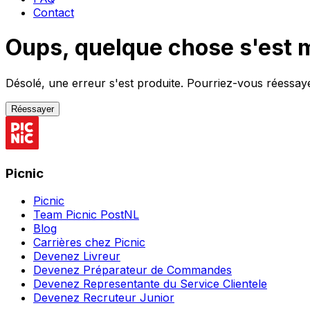
Contact
Oups, quelque chose s'est 
Désolé, une erreur s'est produite. Pourriez-vous réessayer
Réessayer
Picnic
Picnic
Team Picnic PostNL
Blog
Carrières chez Picnic
Devenez Livreur
Devenez Préparateur de Commandes
Devenez Representante du Service Clientele
Devenez Recruteur Junior