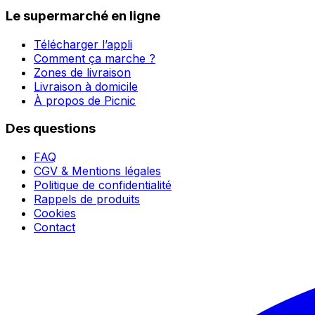
Le supermarché en ligne
Télécharger l’appli
Comment ça marche ?
Zones de livraison
Livraison à domicile
À propos de Picnic
Des questions
FAQ
CGV & Mentions légales
Politique de confidentialité
Rappels de produits
Cookies
Contact