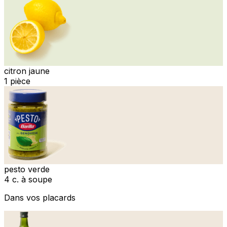
citron jaune
1 pièce
pesto verde
4 c. à soupe
Dans vos placards