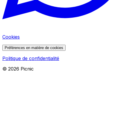
Cookies
Préférences en matière de cookies
Politique de confidentialité
©
2026
Picnic