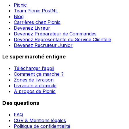
Picnic
Team Picnic PostNL
Blog
Carrières chez Picnic
Devenez Livreur
Devenez Préparateur de Commandes
Devenez Representante du Service Clientele
Devenez Recruteur Junior
Le supermarché en ligne
Télécharger l’appli
Comment ça marche ?
Zones de livraison
Livraison à domicile
À propos de Picnic
Des questions
FAQ
CGV & Mentions légales
Politique de confidentialité