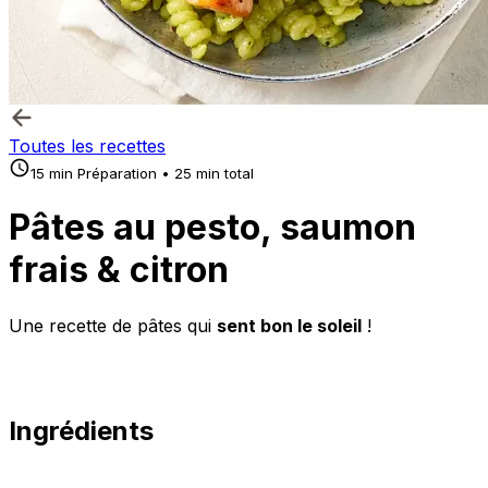
Toutes les recettes
15 min Préparation • 25 min total
Pâtes au pesto, saumon
frais & citron
Une recette de pâtes qui
sent bon le soleil
!
Ingrédients