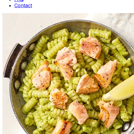
Contact