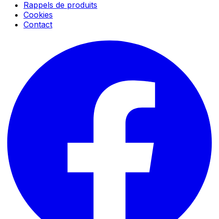
Rappels de produits
Cookies
Contact