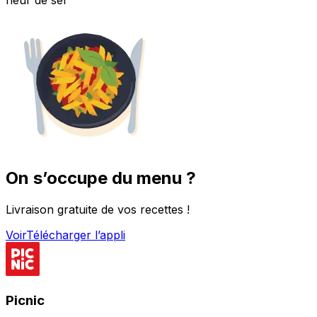
On s’occupe du menu ?
Livraison gratuite de vos recettes !
Voir
Télécharger l’appli
Picnic