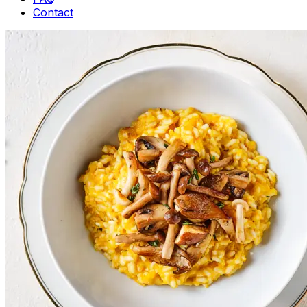
Contact