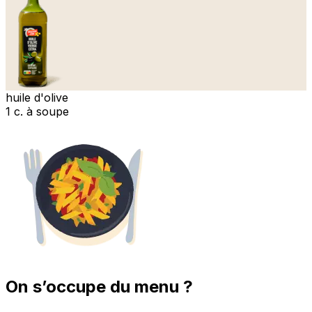
huile d'olive
1 c. à soupe
On s’occupe du menu ?