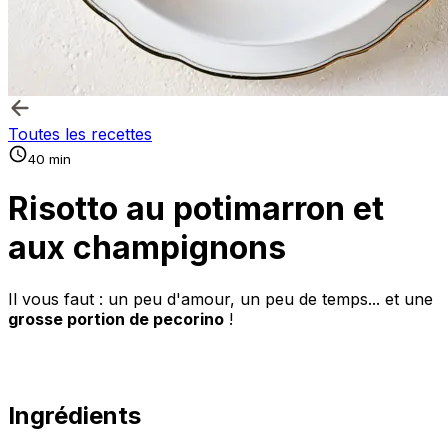
Toutes les recettes
40 min
Risotto au potimarron et
aux champignons
Il vous faut : un peu d'amour, un peu de temps... et une
grosse portion de pecorino
!
Ingrédients