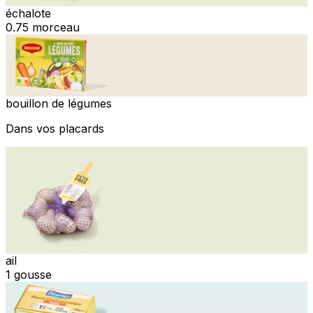
échalote
0.75 morceau
bouillon de légumes
Dans vos placards
ail
1 gousse