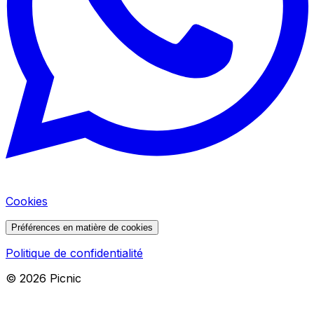
Cookies
Préférences en matière de cookies
Politique de confidentialité
©
2026
Picnic