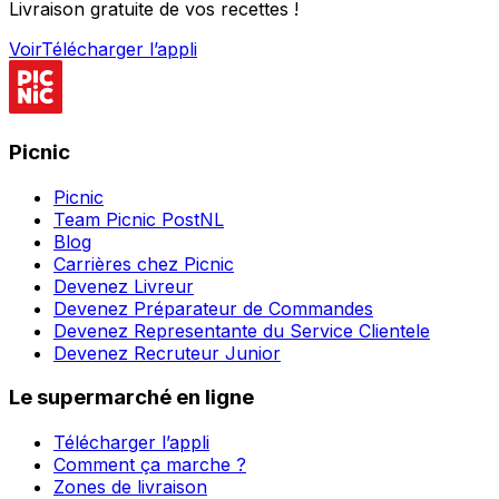
Livraison gratuite de vos recettes !
Voir
Télécharger l’appli
Picnic
Picnic
Team Picnic PostNL
Blog
Carrières chez Picnic
Devenez Livreur
Devenez Préparateur de Commandes
Devenez Representante du Service Clientele
Devenez Recruteur Junior
Le supermarché en ligne
Télécharger l’appli
Comment ça marche ?
Zones de livraison