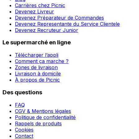
Carrières chez Picnic
Devenez Livreur
Devenez Préparateur de Commandes
Devenez Representante du Service Clientele
Devenez Recruteur Junior
Le supermarché en ligne
Télécharger l’appli
Comment ça marche ?
Zones de livraison
Livraison à domicile
À propos de Picnic
Des questions
FAQ
CGV & Mentions légales
Politique de confidentialité
Rappels de produits
Cookies
Contact