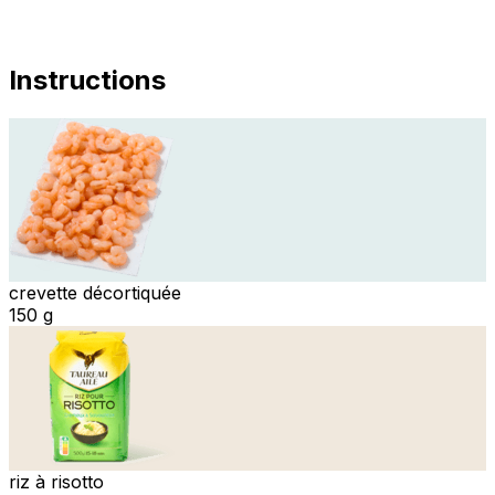
Instructions
crevette décortiquée
150 g
riz à risotto