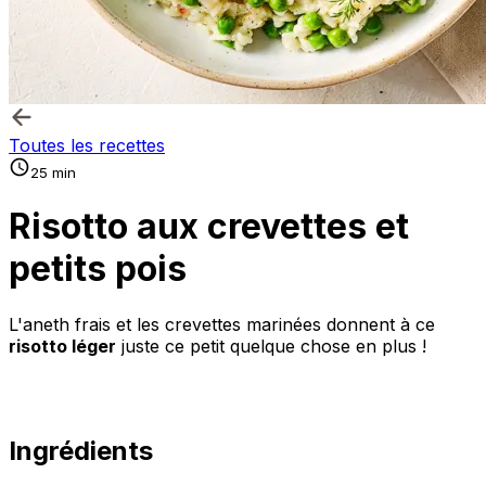
Toutes les recettes
25 min
Risotto aux crevettes et
petits pois
L'aneth frais et les crevettes marinées donnent à ce
risotto léger
juste ce petit quelque chose en plus !
Ingrédients