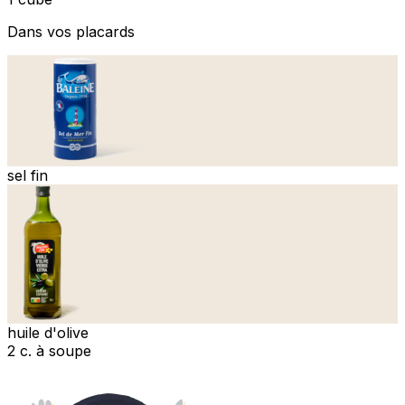
Dans vos placards
sel fin
huile d'olive
2 c. à soupe