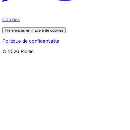
Cookies
Préférences en matière de cookies
Politique de confidentialité
©
2026
Picnic