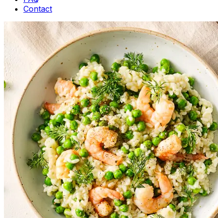
Contact