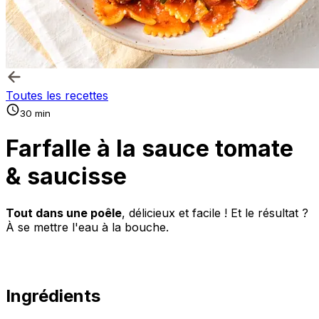
Toutes les recettes
30 min
Farfalle à la sauce tomate
& saucisse
Tout dans une poêle
, délicieux et facile ! Et le résultat ?
À se mettre l'eau à la bouche.
Ingrédients