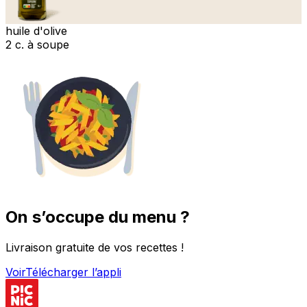
huile d'olive
2 c. à soupe
On s’occupe du menu ?
Livraison gratuite de vos recettes !
Voir
Télécharger l’appli