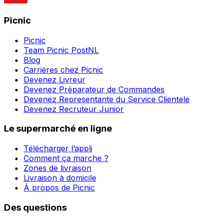
Picnic
Picnic
Team Picnic PostNL
Blog
Carrières chez Picnic
Devenez Livreur
Devenez Préparateur de Commandes
Devenez Representante du Service Clientele
Devenez Recruteur Junior
Le supermarché en ligne
Télécharger l’appli
Comment ça marche ?
Zones de livraison
Livraison à domicile
À propos de Picnic
Des questions