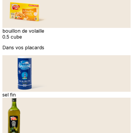
bouillon de volaille
0.5 cube
Dans vos placards
sel fin