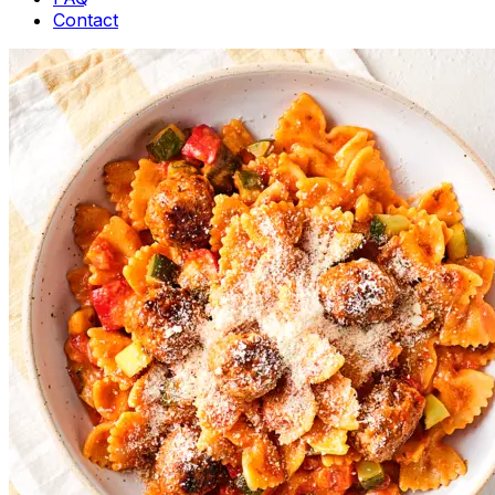
Contact