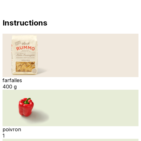
Instructions
farfalles
400 g
poivron
1