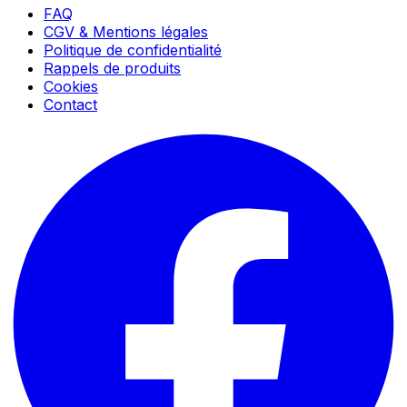
FAQ
CGV & Mentions légales
Politique de confidentialité
Rappels de produits
Cookies
Contact