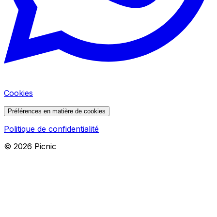
Cookies
Préférences en matière de cookies
Politique de confidentialité
©
2026
Picnic