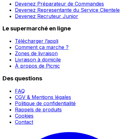
Devenez Préparateur de Commandes
Devenez Representante du Service Clientele
Devenez Recruteur Junior
Le supermarché en ligne
Télécharger l’appli
Comment ça marche ?
Zones de livraison
Livraison à domicile
À propos de Picnic
Des questions
FAQ
CGV & Mentions légales
Politique de confidentialité
Rappels de produits
Cookies
Contact