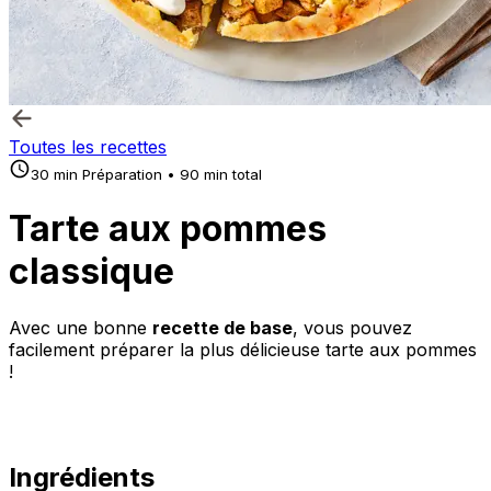
Toutes les recettes
30 min Préparation • 90 min total
Tarte aux pommes
classique
Avec une bonne
recette de base
, vous pouvez
facilement préparer la plus délicieuse tarte aux pommes
!
Ingrédients