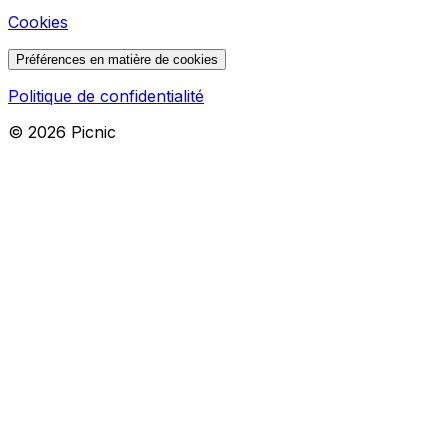
Cookies
Préférences en matière de cookies
Politique de confidentialité
©
2026
Picnic