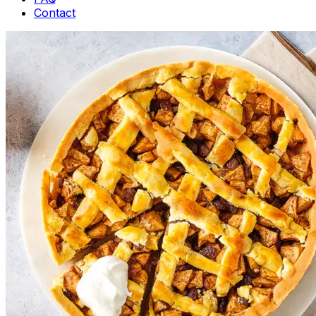
Contact