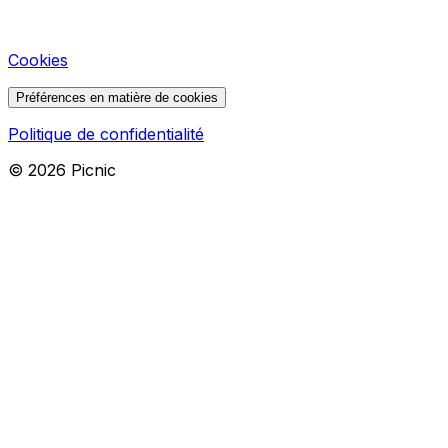
Cookies
Préférences en matière de cookies
Politique de confidentialité
©
2026
Picnic