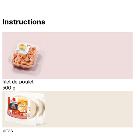
Instructions
filet de poulet
500 g
pitas