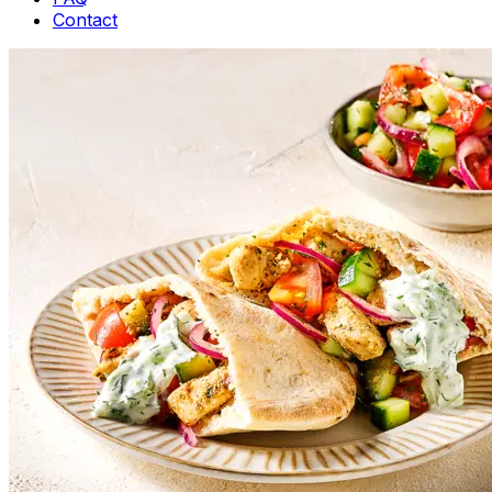
Contact