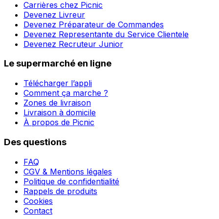
Carrières chez Picnic
Devenez Livreur
Devenez Préparateur de Commandes
Devenez Representante du Service Clientele
Devenez Recruteur Junior
Le supermarché en ligne
Télécharger l’appli
Comment ça marche ?
Zones de livraison
Livraison à domicile
À propos de Picnic
Des questions
FAQ
CGV & Mentions légales
Politique de confidentialité
Rappels de produits
Cookies
Contact