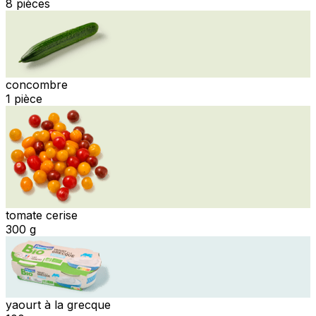
8 pièces
concombre
1 pièce
tomate cerise
300 g
yaourt à la grecque