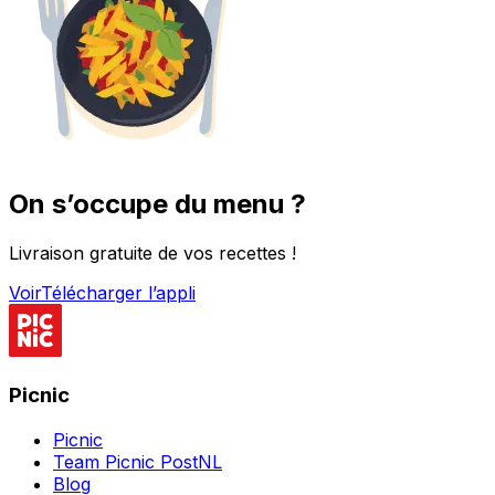
On s’occupe du menu ?
Livraison gratuite de vos recettes !
Voir
Télécharger l’appli
Picnic
Picnic
Team Picnic PostNL
Blog