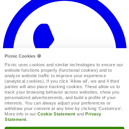
Picnic Cookies 🍪
Picnic uses cookies and similar technologies to ensure our 
website functions properly (functional cookies) and to 
analyze website traffic to improve your experience 
(analytical cookies). If you click 'Allow all', we and 4 third 
parties will also place tracking cookies. These allow us to 
track your browsing behavior across websites, show you 
personalized advertisements, and build a profile of your 
interests. You can always adjust your preferences or 
withdraw your consent at any time by clicking 'Customize'. 
More info in our 
Cookie Statement
 and 
Privacy 
Statement
.