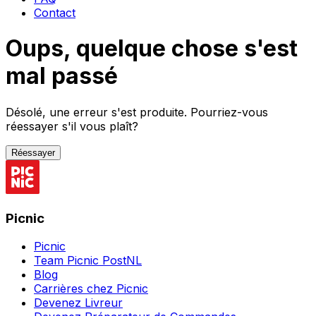
Contact
Oups, quelque chose s'est
mal passé
Désolé, une erreur s'est produite. Pourriez-vous
réessayer s'il vous plaît?
Réessayer
Picnic
Picnic
Team Picnic PostNL
Blog
Carrières chez Picnic
Devenez Livreur