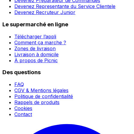
Devenez Préparateur de Commandes
Devenez Representante du Service Clientele
Devenez Recruteur Junior
Le supermarché en ligne
Télécharger l’appli
Comment ça marche ?
Zones de livraison
Livraison à domicile
À propos de Picnic
Des questions
FAQ
CGV & Mentions légales
Politique de confidentialité
Rappels de produits
Cookies
Contact