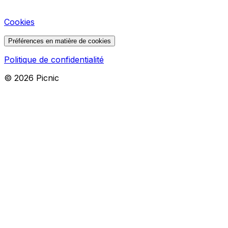
Cookies
Préférences en matière de cookies
Politique de confidentialité
©
2026
Picnic