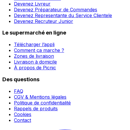
Devenez Livreur
Devenez Préparateur de Commandes
Devenez Representante du Service Clientele
Devenez Recruteur Junior
Le supermarché en ligne
Télécharger l’appli
Comment ça marche ?
Zones de livraison
Livraison à domicile
À propos de Picnic
Des questions
FAQ
CGV & Mentions légales
Politique de confidentialité
Rappels de produits
Cookies
Contact