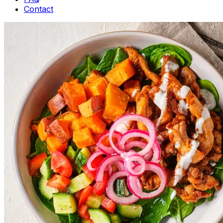
Contact