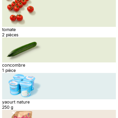
tomate
2 pièces
concombre
1 pièce
yaourt nature
250 g