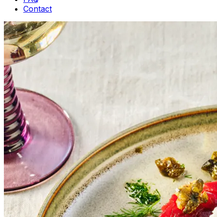
Contact