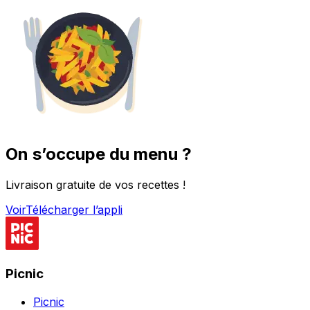
On s’occupe du menu ?
Livraison gratuite de vos recettes !
Voir
Télécharger l’appli
Picnic
Picnic