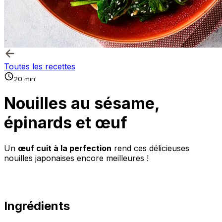
Toutes les recettes
20 min
Nouilles au sésame,
épinards et œuf
Un
œuf cuit à la perfection
rend ces délicieuses
nouilles japonaises encore meilleures !
Ingrédients