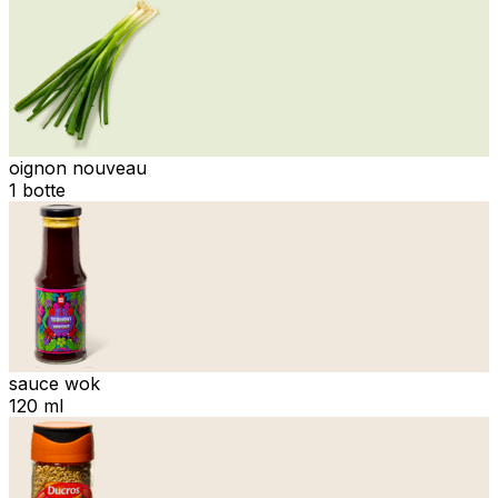
oignon nouveau
1 botte
sauce wok
120 ml