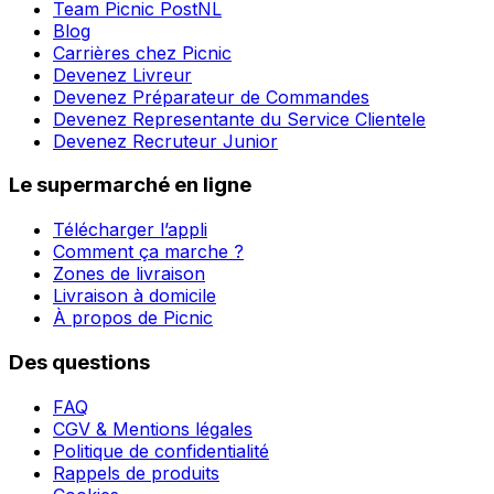
Team Picnic PostNL
Blog
Carrières chez Picnic
Devenez Livreur
Devenez Préparateur de Commandes
Devenez Representante du Service Clientele
Devenez Recruteur Junior
Le supermarché en ligne
Télécharger l’appli
Comment ça marche ?
Zones de livraison
Livraison à domicile
À propos de Picnic
Des questions
FAQ
CGV & Mentions légales
Politique de confidentialité
Rappels de produits