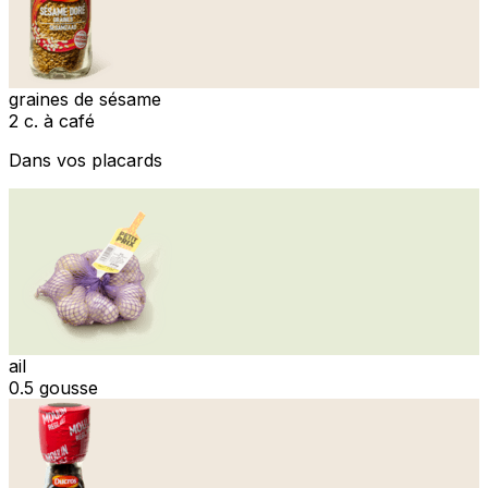
graines de sésame
2 c. à café
Dans vos placards
ail
0.5 gousse