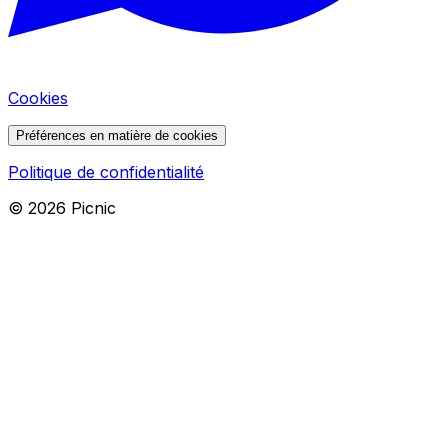
Cookies
Préférences en matière de cookies
Politique de confidentialité
©
2026
Picnic