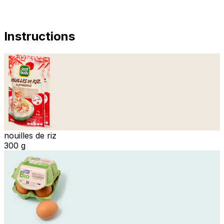
Instructions
nouilles de riz
300 g