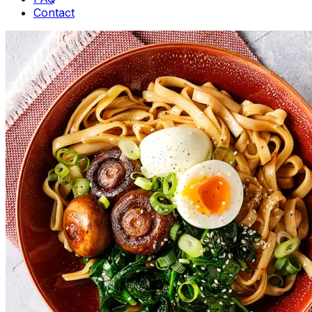
Contact