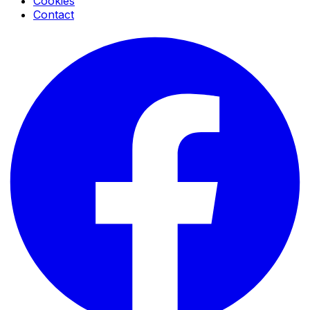
Cookies
Contact