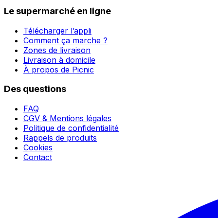
Le supermarché en ligne
Télécharger l’appli
Comment ça marche ?
Zones de livraison
Livraison à domicile
À propos de Picnic
Des questions
FAQ
CGV & Mentions légales
Politique de confidentialité
Rappels de produits
Cookies
Contact