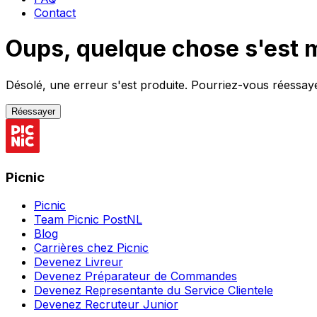
Contact
Oups, quelque chose s'est 
Désolé, une erreur s'est produite. Pourriez-vous réessayer
Réessayer
Picnic
Picnic
Team Picnic PostNL
Blog
Carrières chez Picnic
Devenez Livreur
Devenez Préparateur de Commandes
Devenez Representante du Service Clientele
Devenez Recruteur Junior