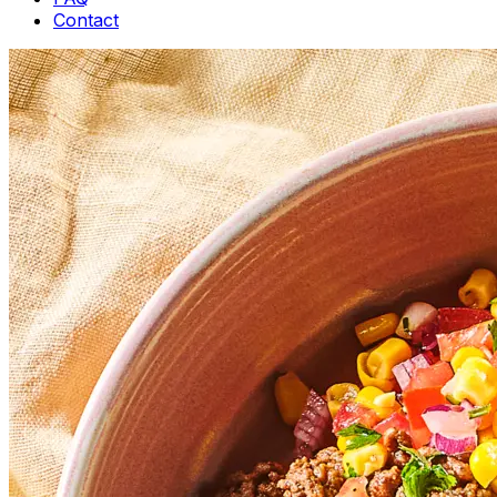
Contact