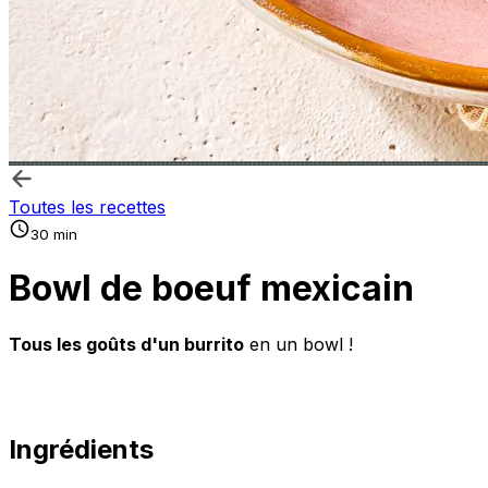
Toutes les recettes
30 min
Bowl de boeuf mexicain
Tous les goûts d'un burrito
en un bowl !
Ingrédients