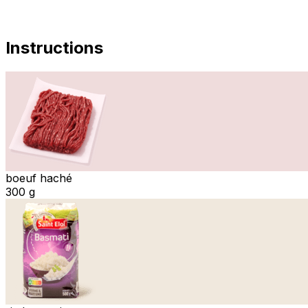
Instructions
boeuf haché
300 g