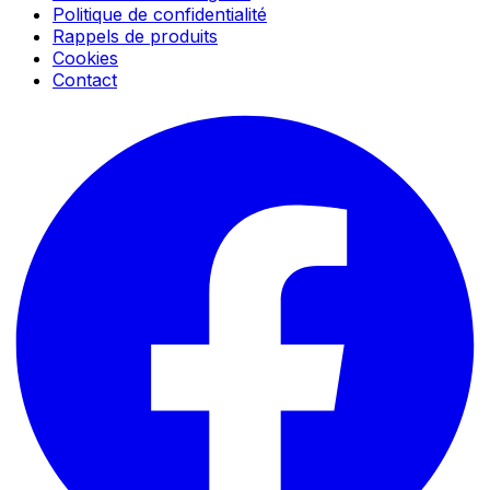
Politique de confidentialité
Rappels de produits
Cookies
Contact