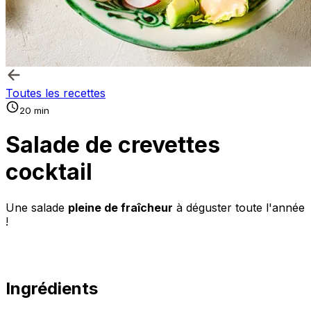
Toutes les recettes
20 min
Salade de crevettes
cocktail
Une salade
pleine de fraîcheur
à déguster toute l'année
!
Ingrédients