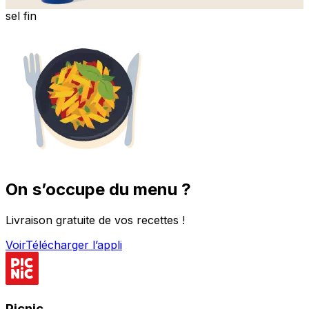
sel fin
On s’occupe du menu ?
Livraison gratuite de vos recettes !
Voir
Télécharger l’appli
Picnic