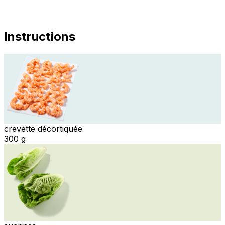
Instructions
crevette décortiquée
300 g