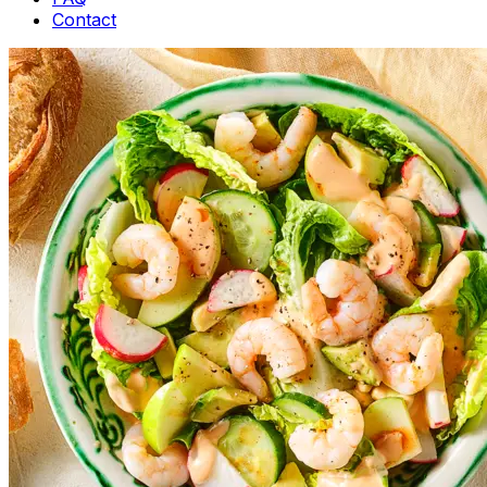
Contact