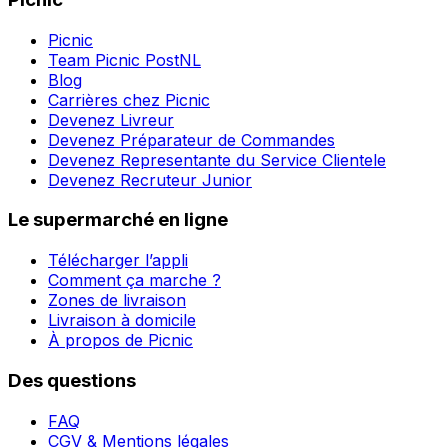
Picnic
Team Picnic PostNL
Blog
Carrières chez Picnic
Devenez Livreur
Devenez Préparateur de Commandes
Devenez Representante du Service Clientele
Devenez Recruteur Junior
Le supermarché en ligne
Télécharger l’appli
Comment ça marche ?
Zones de livraison
Livraison à domicile
À propos de Picnic
Des questions
FAQ
CGV & Mentions légales