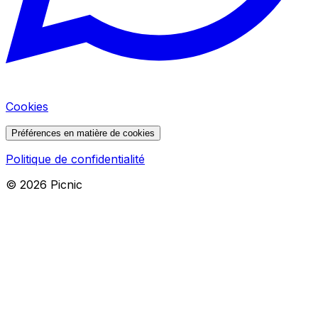
Cookies
Préférences en matière de cookies
Politique de confidentialité
©
2026
Picnic