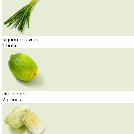
oignon nouveau
1 botte
citron vert
2 pièces