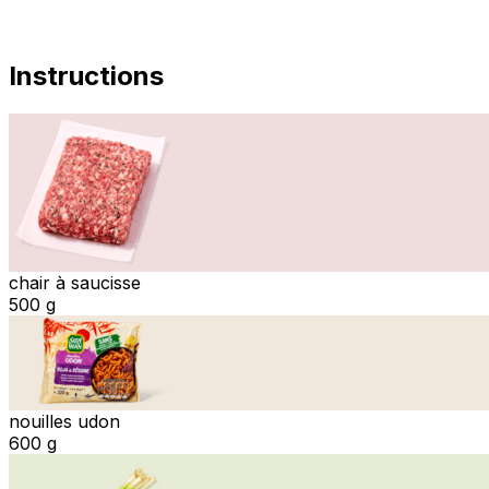
Instructions
chair à saucisse
500 g
nouilles udon
600 g