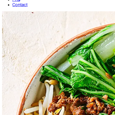
Contact