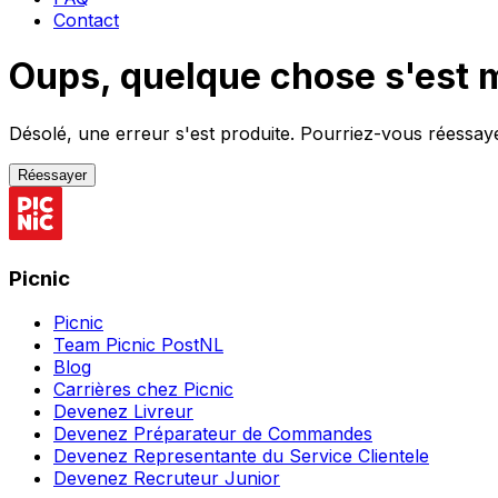
Contact
Oups, quelque chose s'est 
Désolé, une erreur s'est produite. Pourriez-vous réessayer
Réessayer
Picnic
Picnic
Team Picnic PostNL
Blog
Carrières chez Picnic
Devenez Livreur
Devenez Préparateur de Commandes
Devenez Representante du Service Clientele
Devenez Recruteur Junior