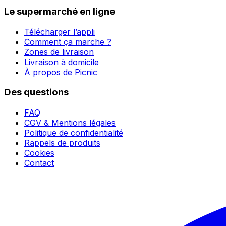
Le supermarché en ligne
Télécharger l’appli
Comment ça marche ?
Zones de livraison
Livraison à domicile
À propos de Picnic
Des questions
FAQ
CGV & Mentions légales
Politique de confidentialité
Rappels de produits
Cookies
Contact