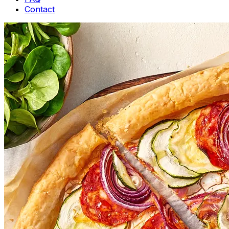
Contact