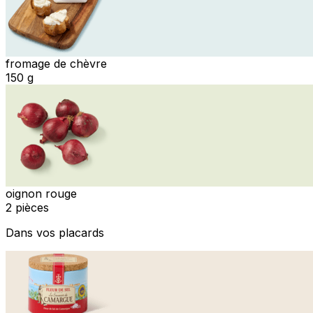
fromage de chèvre
150 g
oignon rouge
2 pièces
Dans vos placards