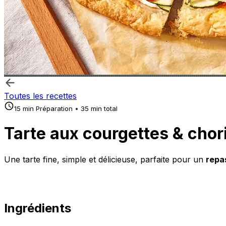
Toutes les recettes
15 min Préparation • 35 min total
Tarte aux courgettes & chor
Une tarte fine, simple et délicieuse, parfaite pour un
repas
Ingrédients