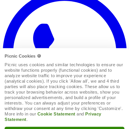
Picnic Cookies 🍪
Picnic uses cookies and similar technologies to ensure our 
website functions properly (functional cookies) and to 
analyze website traffic to improve your experience 
(analytical cookies). If you click 'Allow all', we and 4 third 
parties will also place tracking cookies. These allow us to 
track your browsing behavior across websites, show you 
personalized advertisements, and build a profile of your 
interests. You can always adjust your preferences or 
withdraw your consent at any time by clicking 'Customize'. 
More info in our 
Cookie Statement
 and 
Privacy 
Statement
.