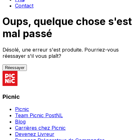
Contact
Oups, quelque chose s'est
mal passé
Désolé, une erreur s'est produite. Pourriez-vous
réessayer s'il vous plaît?
Réessayer
Picnic
Picnic
Team Picnic PostNL
Blog
Carrières chez Picnic
Devenez Livreur