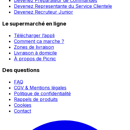
Devenez Préparateur de Commandes
Devenez Representante du Service Clientele
Devenez Recruteur Junior
Le supermarché en ligne
Télécharger l’appli
Comment ça marche ?
Zones de livraison
Livraison à domicile
À propos de Picnic
Des questions
FAQ
CGV & Mentions légales
Politique de confidentialité
Rappels de produits
Cookies
Contact