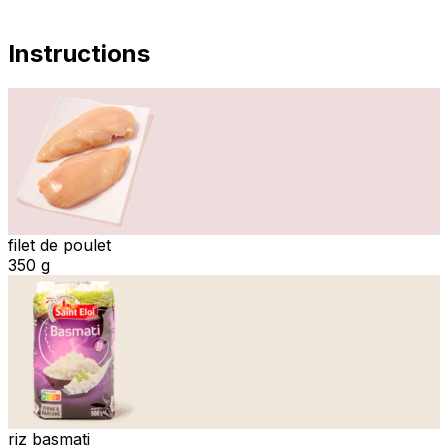
Instructions
filet de poulet
350 g
riz basmati