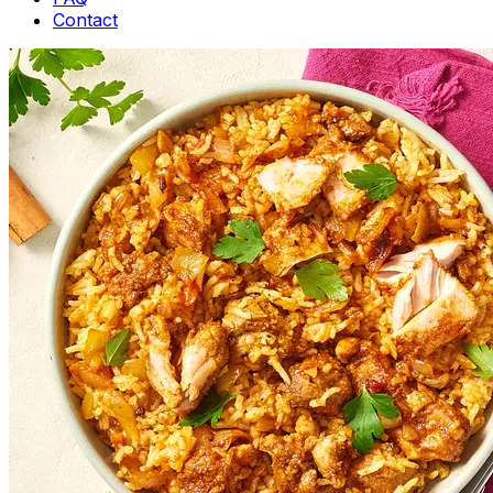
Contact