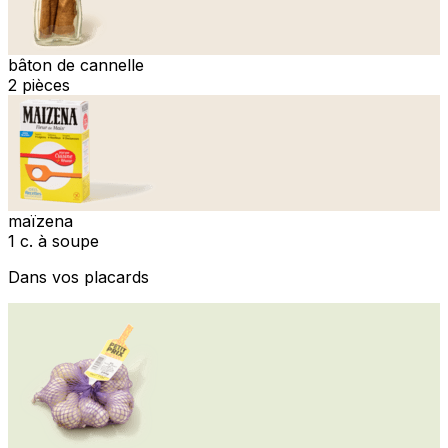
bâton de cannelle
2 pièces
maïzena
1 c. à soupe
Dans vos placards