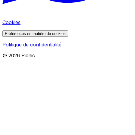
Cookies
Préférences en matière de cookies
Politique de confidentialité
©
2026
Picnic