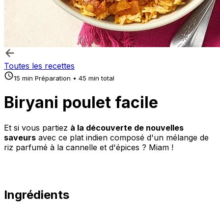
Toutes les recettes
15 min Préparation • 45 min total
Biryani poulet facile
Et si vous partiez
à la découverte de nouvelles
saveurs
avec ce plat indien composé d'un mélange de
riz parfumé à la cannelle et d'épices ? Miam !
Ingrédients