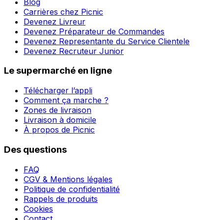
Blog
Carrières chez Picnic
Devenez Livreur
Devenez Préparateur de Commandes
Devenez Representante du Service Clientele
Devenez Recruteur Junior
Le supermarché en ligne
Télécharger l’appli
Comment ça marche ?
Zones de livraison
Livraison à domicile
À propos de Picnic
Des questions
FAQ
CGV & Mentions légales
Politique de confidentialité
Rappels de produits
Cookies
Contact