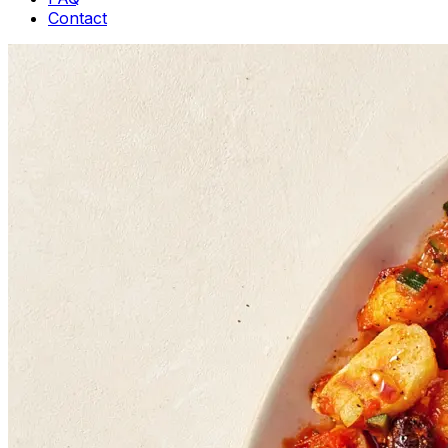
Contact