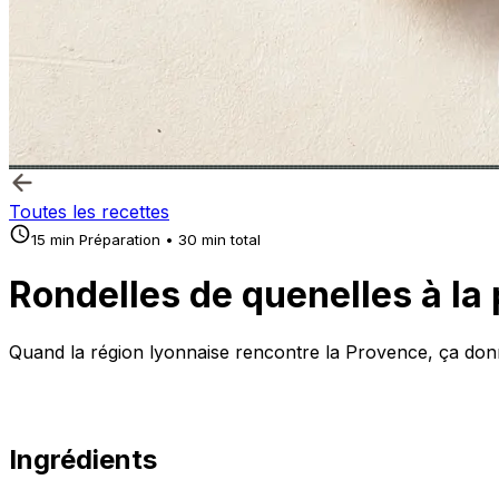
Toutes les recettes
15 min Préparation • 30 min total
Rondelles de quenelles à la
Quand la région lyonnaise rencontre la Provence, ça don
Ingrédients