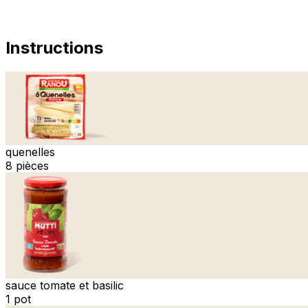
Instructions
quenelles
8 pièces
sauce tomate et basilic
1 pot