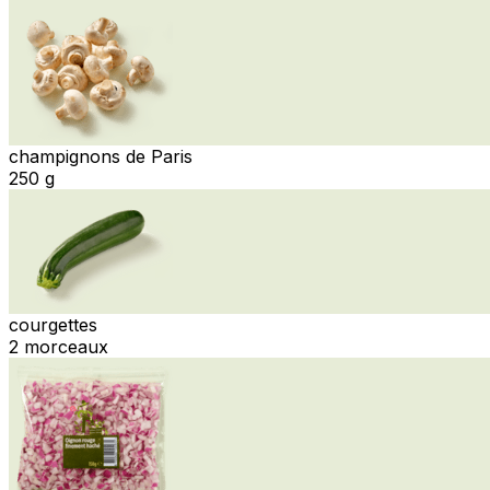
champignons de Paris
250 g
courgettes
2 morceaux