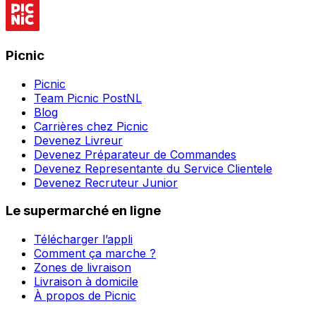
Picnic
Picnic
Team Picnic PostNL
Blog
Carrières chez Picnic
Devenez Livreur
Devenez Préparateur de Commandes
Devenez Representante du Service Clientele
Devenez Recruteur Junior
Le supermarché en ligne
Télécharger l’appli
Comment ça marche ?
Zones de livraison
Livraison à domicile
À propos de Picnic