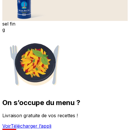
sel fin
g
On s’occupe du menu ?
Livraison gratuite de vos recettes !
Voir
Télécharger l’appli