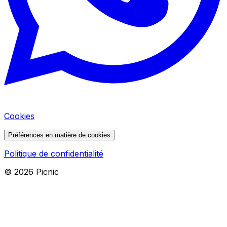
Cookies
Préférences en matière de cookies
Politique de confidentialité
©
2026
Picnic