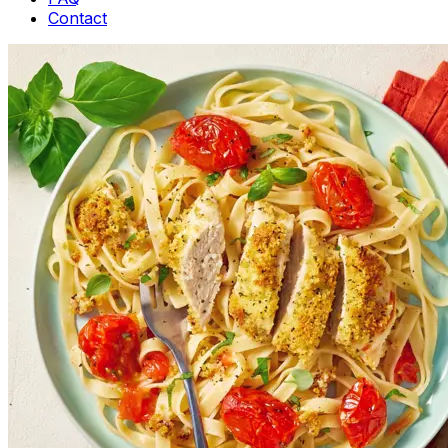
Contact