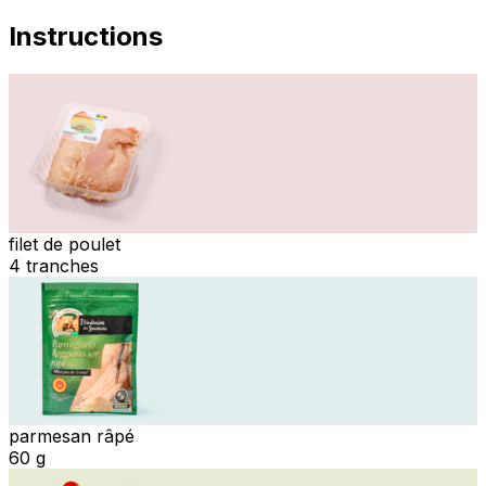
Instructions
filet de poulet
4 tranches
parmesan râpé
60 g