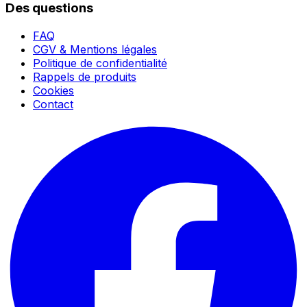
Des questions
FAQ
CGV & Mentions légales
Politique de confidentialité
Rappels de produits
Cookies
Contact