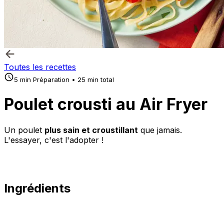
Toutes les recettes
5 min Préparation • 25 min total
Poulet crousti au Air Fryer
Un poulet
plus sain et croustillant
que jamais.
L'essayer, c'est l'adopter !
Ingrédients