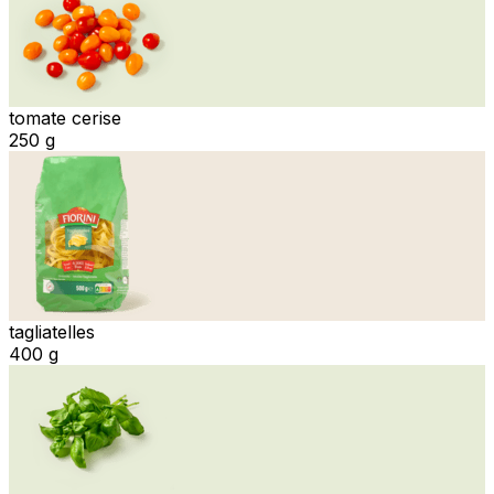
tomate cerise
250 g
tagliatelles
400 g