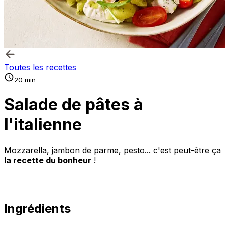
Toutes les recettes
20 min
Salade de pâtes à
l'italienne
Mozzarella, jambon de parme, pesto... c'est peut-être ça
la recette du bonheur
!
Ingrédients