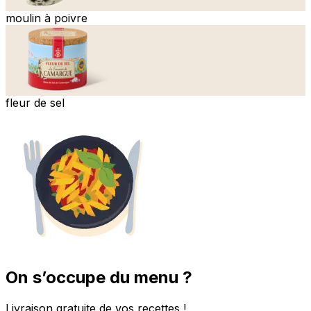
moulin à poivre
fleur de sel
On s’occupe du menu ?
Livraison gratuite de vos recettes !