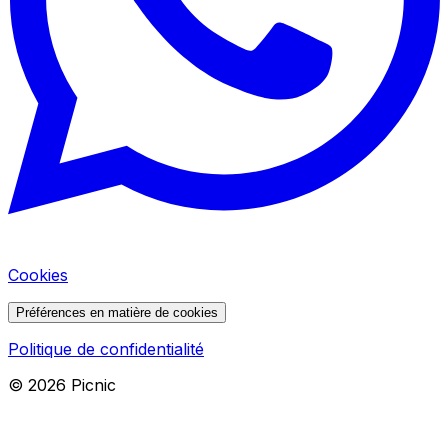
Cookies
Préférences en matière de cookies
Politique de confidentialité
©
2026
Picnic