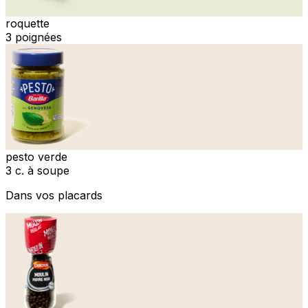
roquette
3 poignées
pesto verde
3 c. à soupe
Dans vos placards