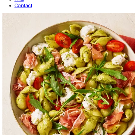
Contact