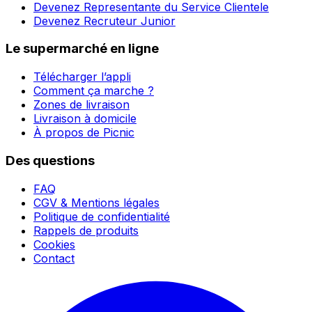
Devenez Representante du Service Clientele
Devenez Recruteur Junior
Le supermarché en ligne
Télécharger l’appli
Comment ça marche ?
Zones de livraison
Livraison à domicile
À propos de Picnic
Des questions
FAQ
CGV & Mentions légales
Politique de confidentialité
Rappels de produits
Cookies
Contact