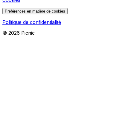
Cookies
Préférences en matière de cookies
Politique de confidentialité
©
2026
Picnic