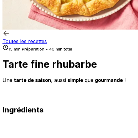
Toutes les recettes
15 min Préparation • 40 min total
Tarte fine rhubarbe
Une
tarte de saison
, aussi
simple
que
gourmande
!
Ingrédients