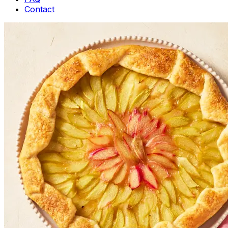
Contact