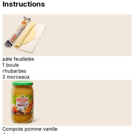
Instructions
pâte feuilletée
1 boule
rhubarbes
3 morceaux
Compote pomme vanille