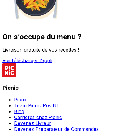
On s’occupe du menu ?
Livraison gratuite de vos recettes !
Voir
Télécharger l’appli
Picnic
Picnic
Team Picnic PostNL
Blog
Carrières chez Picnic
Devenez Livreur
Devenez Préparateur de Commandes