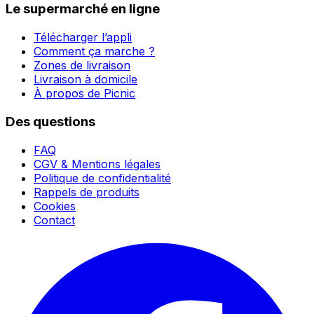
Le supermarché en ligne
Télécharger l’appli
Comment ça marche ?
Zones de livraison
Livraison à domicile
À propos de Picnic
Des questions
FAQ
CGV & Mentions légales
Politique de confidentialité
Rappels de produits
Cookies
Contact