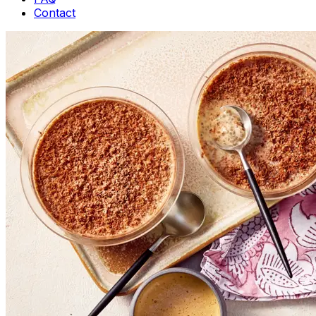
Contact