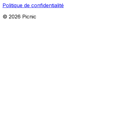
Politique de confidentialité
©
2026
Picnic