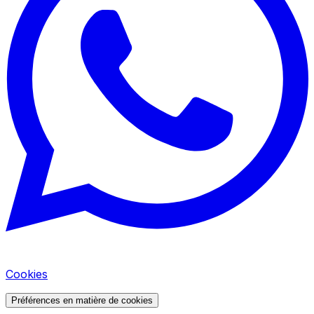
Cookies
Préférences en matière de cookies