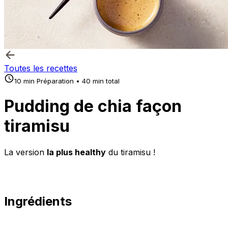
Toutes les recettes
10 min Préparation • 40 min total
Pudding de chia façon
tiramisu
La version
la plus healthy
du tiramisu !
Ingrédients