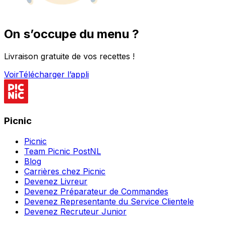
On s’occupe du menu ?
Livraison gratuite de vos recettes !
Voir
Télécharger l’appli
Picnic
Picnic
Team Picnic PostNL
Blog
Carrières chez Picnic
Devenez Livreur
Devenez Préparateur de Commandes
Devenez Representante du Service Clientele
Devenez Recruteur Junior