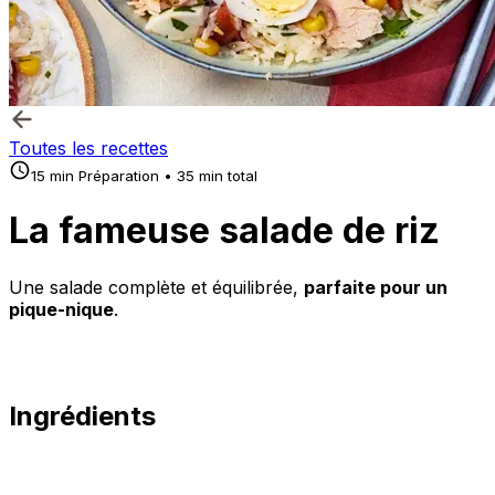
Toutes les recettes
15 min Préparation • 35 min total
La fameuse salade de riz
Une salade complète et équilibrée,
parfaite pour un
pique-nique
.
Ingrédients