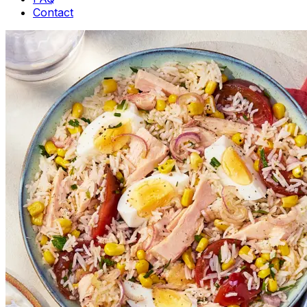
Contact