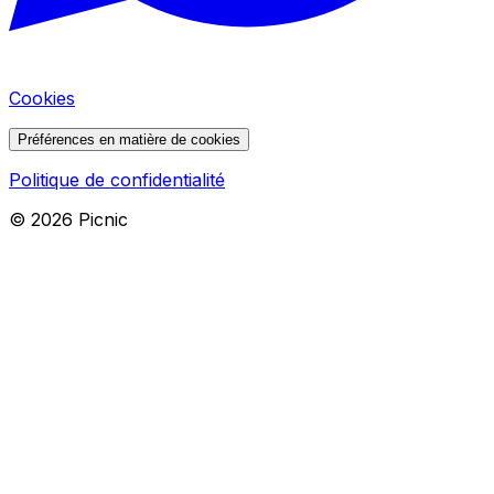
Cookies
Préférences en matière de cookies
Politique de confidentialité
©
2026
Picnic