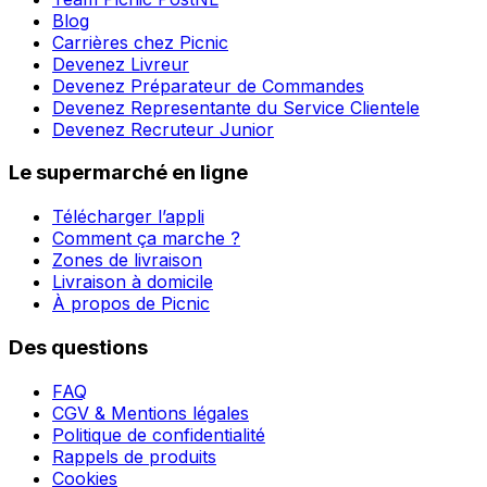
Blog
Carrières chez Picnic
Devenez Livreur
Devenez Préparateur de Commandes
Devenez Representante du Service Clientele
Devenez Recruteur Junior
Le supermarché en ligne
Télécharger l’appli
Comment ça marche ?
Zones de livraison
Livraison à domicile
À propos de Picnic
Des questions
FAQ
CGV & Mentions légales
Politique de confidentialité
Rappels de produits
Cookies