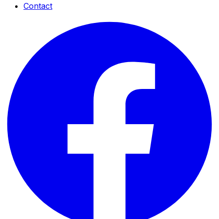
Contact