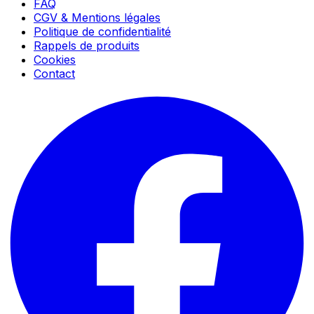
FAQ
CGV & Mentions légales
Politique de confidentialité
Rappels de produits
Cookies
Contact