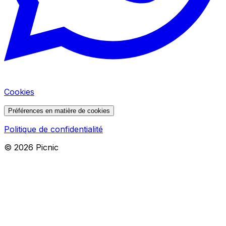
Cookies
Préférences en matière de cookies
Politique de confidentialité
©
2026
Picnic