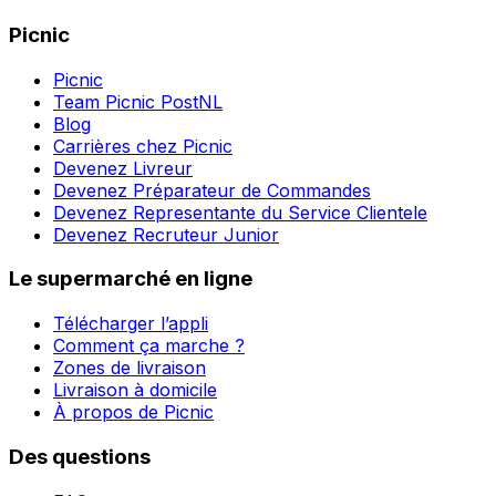
Picnic
Picnic
Team Picnic PostNL
Blog
Carrières chez Picnic
Devenez Livreur
Devenez Préparateur de Commandes
Devenez Representante du Service Clientele
Devenez Recruteur Junior
Le supermarché en ligne
Télécharger l’appli
Comment ça marche ?
Zones de livraison
Livraison à domicile
À propos de Picnic
Des questions