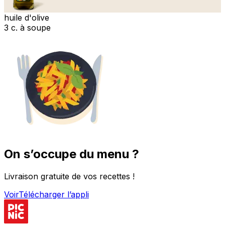
huile d'olive
3 c. à soupe
On s’occupe du menu ?
Livraison gratuite de vos recettes !
Voir
Télécharger l’appli