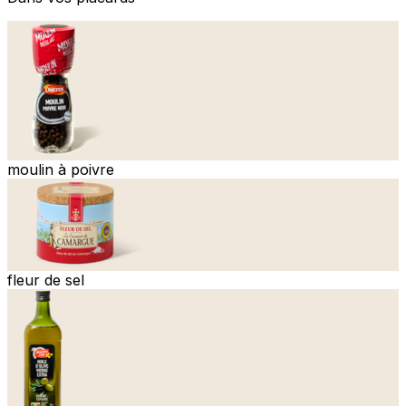
moulin à poivre
fleur de sel