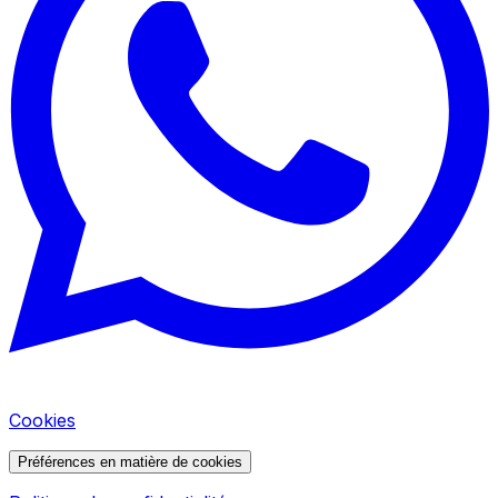
Cookies
Préférences en matière de cookies