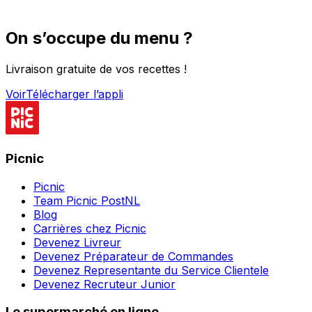
On s’occupe du menu ?
Livraison gratuite de vos recettes !
Voir
Télécharger l’appli
Picnic
Picnic
Team Picnic PostNL
Blog
Carrières chez Picnic
Devenez Livreur
Devenez Préparateur de Commandes
Devenez Representante du Service Clientele
Devenez Recruteur Junior
Le supermarché en ligne