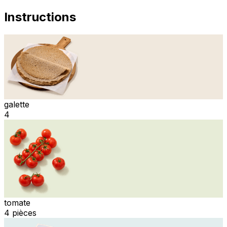
Instructions
galette
4
tomate
4 pièces