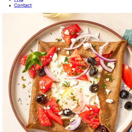
Contact