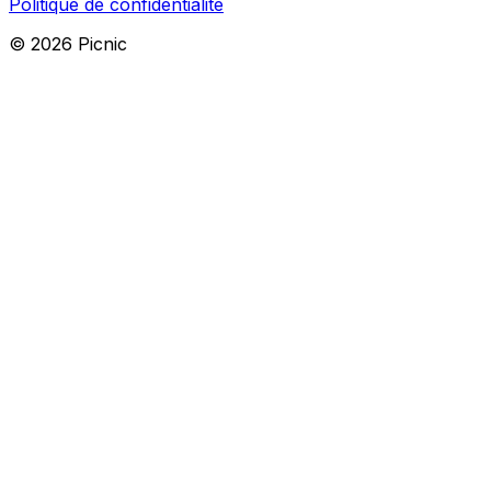
Politique de confidentialité
©
2026
Picnic