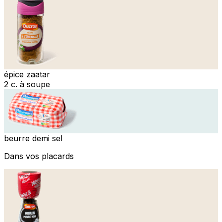
épice zaatar
2 c. à soupe
beurre demi sel
Dans vos placards