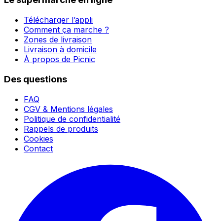
Télécharger l’appli
Comment ça marche ?
Zones de livraison
Livraison à domicile
À propos de Picnic
Des questions
FAQ
CGV & Mentions légales
Politique de confidentialité
Rappels de produits
Cookies
Contact