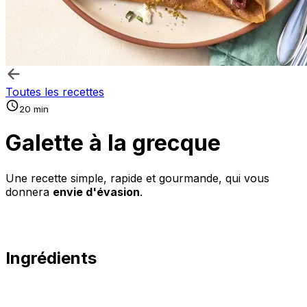
Toutes les recettes
20 min
Galette à la grecque
Une recette simple, rapide et gourmande, qui vous
donnera
envie d'évasion
.
Ingrédients