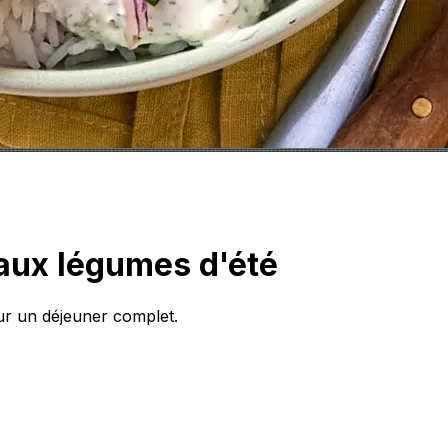
aux légumes d'été
our un déjeuner complet.