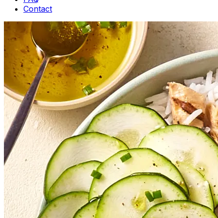
Contact