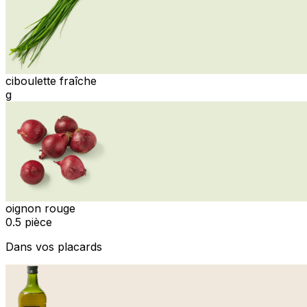
ciboulette fraîche
g
oignon rouge
0.5 pièce
Dans vos placards