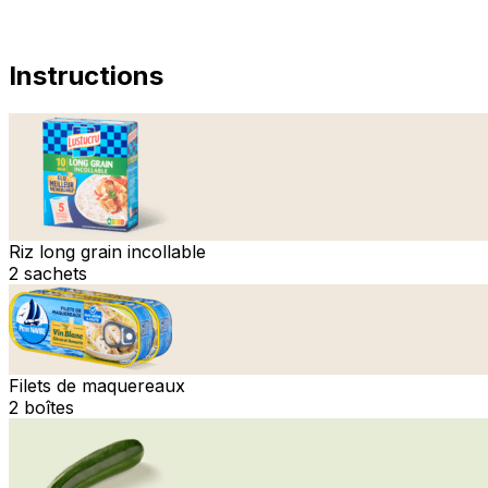
Instructions
Riz long grain incollable
2 sachets
Filets de maquereaux
2 boîtes